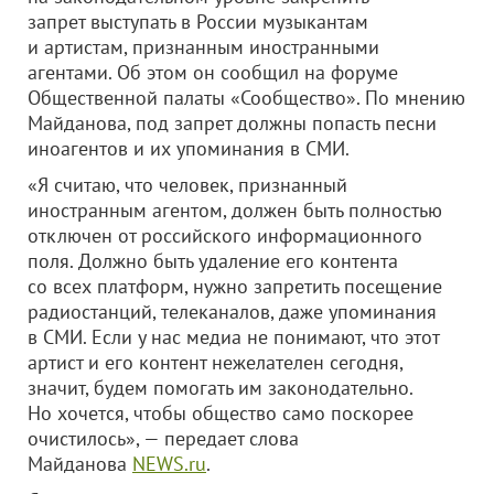
запрет выступать в России музыкантам
и артистам, признанным иностранными
агентами. Об этом он сообщил на форуме
Общественной палаты «Сообщество». По мнению
Майданова, под запрет должны попасть песни
иноагентов и их упоминания в СМИ.
«Я считаю, что человек, признанный
иностранным агентом, должен быть полностью
отключен от российского информационного
поля. Должно быть удаление его контента
со всех платформ, нужно запретить посещение
радиостанций, телеканалов, даже упоминания
в СМИ. Если у нас медиа не понимают, что этот
артист и его контент нежелателен сегодня,
значит, будем помогать им законодательно.
Но хочется, чтобы общество само поскорее
очистилось», — передает слова
Майданова
NEWS.ru
.