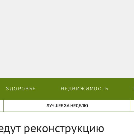
ЗДОРОВЬЕ
НЕДВИЖИМОСТЬ
ЛУЧШЕЕ ЗА НЕДЕЛЮ
едут реконструкцию