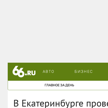
АВТО
БИЗНЕС
ГЛАВНОЕ ЗА ДЕНЬ
В Екатеринбурге пров