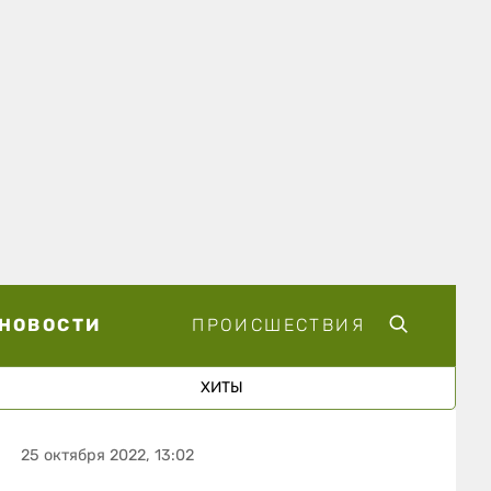
НОВОСТИ
ПРОИСШЕСТВИЯ
ХИТЫ
25 октября 2022, 13:02