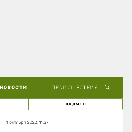
НОВОСТИ
ПРОИСШЕСТВИЯ
ПОДКАСТЫ
4 октября 2022, 11:27