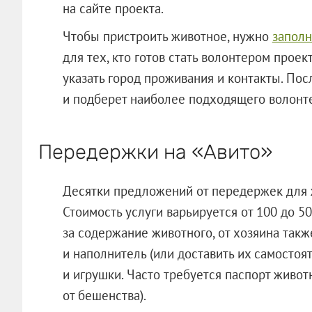
на сайте проекта.
Чтобы пристроить животное, нужно
заполн
для тех, кто готов стать волонтером проект
указать город проживания и контакты. Пос
и подберет наиболее подходящего волонт
Передержки на «Авито»
Десятки предложений от передержек для 
Стоимость услуги варьируется от 100 до 50
за содержание животного, от хозяина так
и наполнитель (или доставить их самостоят
и игрушки. Часто требуется паспорт живот
от бешенства).