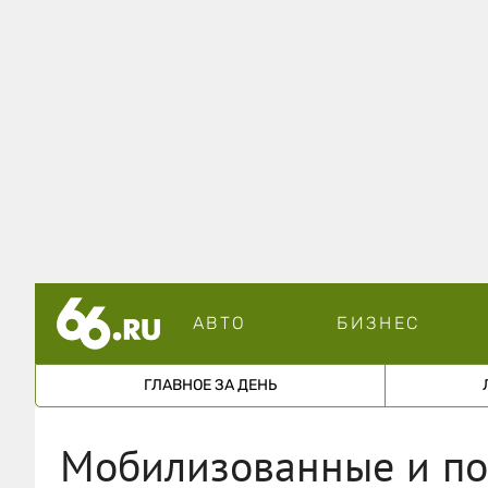
АВТО
БИЗНЕС
ГЛАВНОЕ ЗА ДЕНЬ
Мобилизованные и по