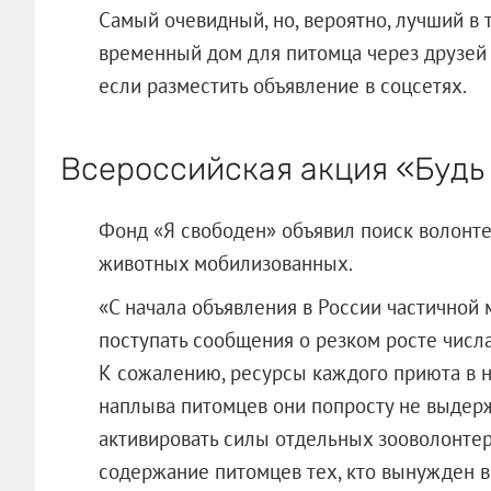
Самый очевидный, но, вероятно, лучший в 
временный дом для питомца через друзей 
если разместить объявление в соцсетях.
Всероссийская акция «Будь 
Фонд «Я свободен» объявил поиск волонте
животных мобилизованных.
«С начала объявления в России частичной 
поступать сообщения о резком росте чис
К сожалению, ресурсы каждого приюта в на
наплыва питомцев они попросту не выдер
активировать силы отдельных зооволонтер
содержание питомцев тех, кто вынужден 