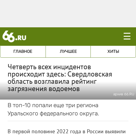
☰
ГЛАВНОЕ
ЛУЧШЕЕ
ХИТЫ
Четверть всех инцидентов
происходит здесь: Свердловская
область возглавила рейтинг
загрязнения водоемов
архив 66.RU
В топ-10 попали еще три региона
Уральского федерального округа.
В первой половине 2022 года в России выявили