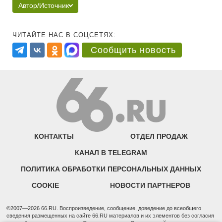
Автор/Источник
ЧИТАЙТЕ НАС В СОЦСЕТЯХ:
Сообщить новость
КОНТАКТЫ
ОТДЕЛ ПРОДАЖ
КАНАЛ В TELEGRAM
ПОЛИТИКА ОБРАБОТКИ ПЕРСОНАЛЬНЫХ ДАННЫХ
COOKIE
НОВОСТИ ПАРТНЕРОВ
©2007—2026 66.RU. Воспроизведение, сообщение, доведение до всеобщего
сведения размещенных на сайте 66.RU материалов и их элементов без согласия