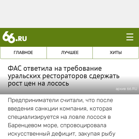
☰
ГЛАВНОЕ
ЛУЧШЕЕ
ХИТЫ
ФАС ответила на требование
уральских рестораторов сдержать
рост цен на лосось
архив 66.RU
Предприниматели считали, что после
введения санкции компания, которая
специализируется на ловле лосося в
Баренцевом море, спровоцировала
искусственный дефицит, закупая рыбу