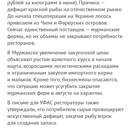
рублей за килограмм в июне). Причина —
дефицит красной рыбы на отечественном рынке.
До начала спецоперации на Украине лосось
привозили из Чили и Фарерских островов.
Сейчас единственный поставщик — мурманские
фермы, но их объемы не закрывают потребности
ресторанов.
В Мурманске увеличение закупочной цены
объясняют ростом валютного курса в начале
марта, возросшими логистическими расходами
и ограниченным закупом импортного корма
и мальков. Кроме того, бизнесмены опасаются,
что ситуацию может усугубить закрытие
мурманских ферм в августе на карантин.
В письме для УФАС рестораторы также
утверждали, что потребители сырья провоцируют
искусственный дефицит, закупая рыбу впрок
для создания запаса.