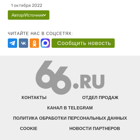
1 октября 2022
Автор/Источник
ЧИТАЙТЕ НАС В СОЦСЕТЯХ:
Сообщить новость
КОНТАКТЫ
ОТДЕЛ ПРОДАЖ
КАНАЛ В TELEGRAM
ПОЛИТИКА ОБРАБОТКИ ПЕРСОНАЛЬНЫХ ДАННЫХ
COOKIE
НОВОСТИ ПАРТНЕРОВ