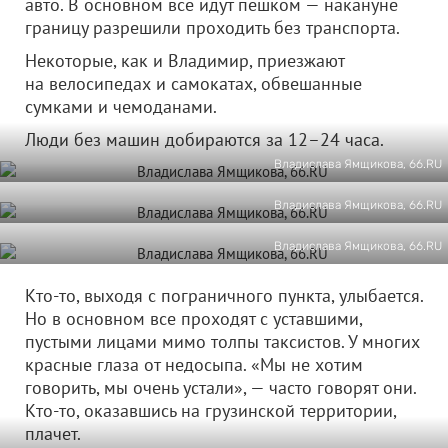
авто. В основном все идут пешком — накануне
границу разрешили проходить без транспорта.
Некоторые, как и Владимир, приезжают
на велосипедах и самокатах, обвешанные
сумками и чемоданами.
Люди без машин добираются за 12–24 часа.
Владислава Ямщикова, 66.RU
Владислава Ямщикова, 66.RU
Владислава Ямщикова, 66.RU
Кто-то, выходя с пограничного пункта, улыбается.
Но в основном все проходят с уставшими,
пустыми лицами мимо толпы таксистов. У многих
красные глаза от недосыпа. «Мы не хотим
говорить, мы очень устали», — часто говорят они.
Кто-то, оказавшись на грузинской территории,
плачет.