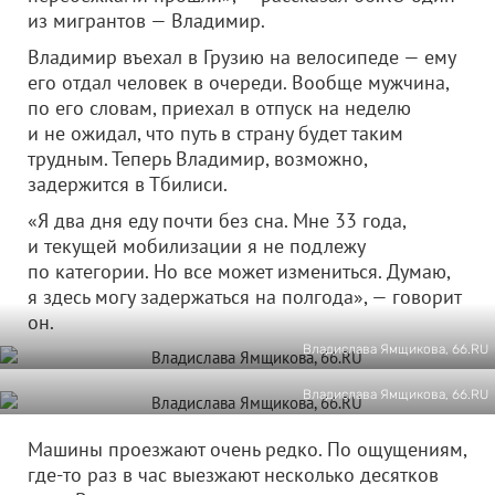
из мигрантов — Владимир.
Владимир въехал в Грузию на велосипеде — ему
его отдал человек в очереди. Вообще мужчина,
по его словам, приехал в отпуск на неделю
и не ожидал, что путь в страну будет таким
трудным. Теперь Владимир, возможно,
задержится в Тбилиси.
«Я два дня еду почти без сна. Мне 33 года,
и текущей мобилизации я не подлежу
по категории. Но все может измениться. Думаю,
я здесь могу задержаться на полгода», — говорит
он.
Владислава Ямщикова, 66.RU
Владислава Ямщикова, 66.RU
Машины проезжают очень редко. По ощущениям,
где-то раз в час выезжают несколько десятков