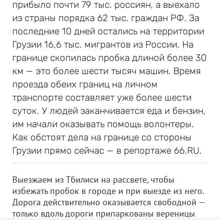
прибыло почти 79 тыс. россиян, а выехало
из страны порядка 62 тыс. граждан РФ. За
последние 10 дней остались на территории
Грузии 16,6 тыс. мигрантов из России. На
границе скопилась пробка длиной более 30
км — это более шести тысяч машин. Время
проезда обеих границ на личном
транспорте составляет уже более шести
суток. У людей заканчивается еда и бензин,
им начали оказывать помощь волонтеры.
Как обстоят дела на границе со стороны
Грузии прямо сейчас — в репортаже 66.RU.
Выезжаем из Тбилиси на рассвете, чтобы
избежать пробок в городе и при выезде из него.
Дорога действительно оказывается свободной —
только вдоль дороги припаркованы вереницы