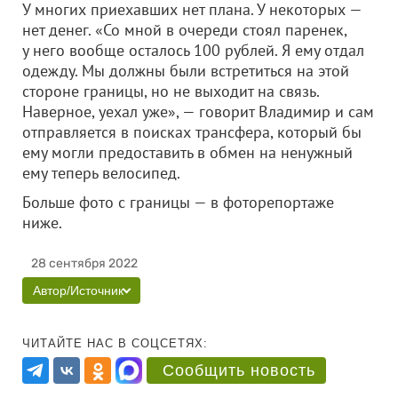
У многих приехавших нет плана. У некоторых —
нет денег. «Со мной в очереди стоял паренек,
у него вообще осталось 100 рублей. Я ему отдал
одежду. Мы должны были встретиться на этой
стороне границы, но не выходит на связь.
Наверное, уехал уже», — говорит Владимир и сам
отправляется в поисках трансфера, который бы
ему могли предоставить в обмен на ненужный
ему теперь велосипед.
Больше фото с границы — в фоторепортаже
ниже.
28 сентября 2022
Автор/Источник
ЧИТАЙТЕ НАС В СОЦСЕТЯХ:
Сообщить новость