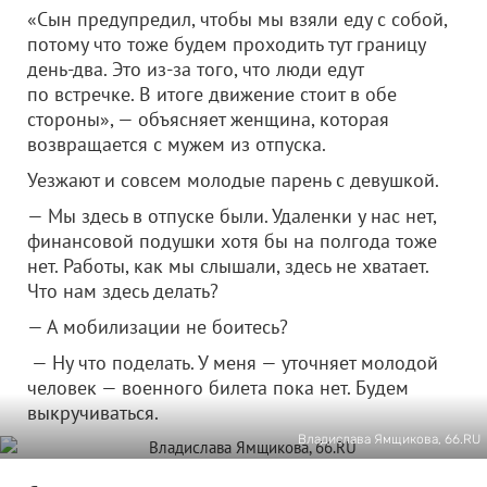
«Сын предупредил, чтобы мы взяли еду с собой,
потому что тоже будем проходить тут границу
день-два. Это из-за того, что люди едут
по встречке. В итоге движение стоит в обе
стороны», — объясняет женщина, которая
возвращается с мужем из отпуска.
Уезжают и совсем молодые парень с девушкой.
— Мы здесь в отпуске были. Удаленки у нас нет,
финансовой подушки хотя бы на полгода тоже
нет. Работы, как мы слышали, здесь не хватает.
Что нам здесь делать?
— А мобилизации не боитесь?
— Ну что поделать. У меня — уточняет молодой
человек — военного билета пока нет. Будем
выкручиваться.
Владислава Ямщикова, 66.RU