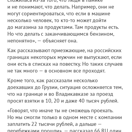
и не понимают, что делать. Например, они не
могут сориентироваться, что если в машине
несколько человек, то кто-то может дойти
до магазина за продуктами. Там продукты есть.
Но что делать с заканчивающимся бензином,
непонятно», — объясняет она.
Как рассказывают приезжающие, на российских
границах некоторых мужчин не выпускают, если
они есть в списках на повестку. Но таких случаев
не так много — в основном все проходят.
Кроме того, как рассказали несколько
доехавших до Грузии, ситуация осложняется тем,
что на границе и во Владикавказе за проезд
просят взятки в 10, 20 и даже 40 тысяч рублей.
«Говорят, что иначе ты не сможешь проехать.
Но мы смогли только в одном месте с компании
заплатить 22 тысячи рублей, а дальше —
перебежками прошли», — рассказал 66.RU один