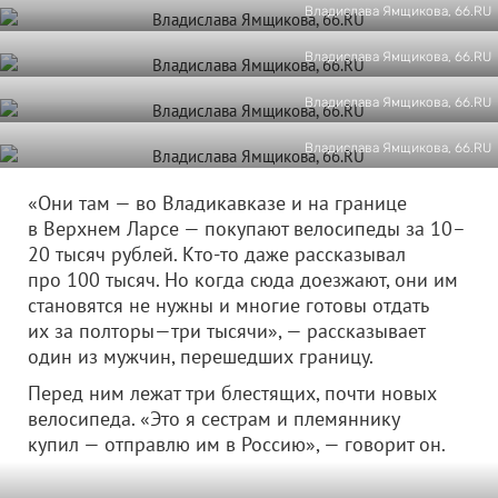
Владислава Ямщикова, 66.RU
Владислава Ямщикова, 66.RU
Владислава Ямщикова, 66.RU
Владислава Ямщикова, 66.RU
«Они там — во Владикавказе и на границе
в Верхнем Ларсе — покупают велосипеды за 10–
20 тысяч рублей. Кто-то даже рассказывал
про 100 тысяч. Но когда сюда доезжают, они им
становятся не нужны и многие готовы отдать
их за полторы—три тысячи», — рассказывает
один из мужчин, перешедших границу.
Перед ним лежат три блестящих, почти новых
велосипеда. «Это я сестрам и племяннику
купил — отправлю им в Россию», — говорит он.