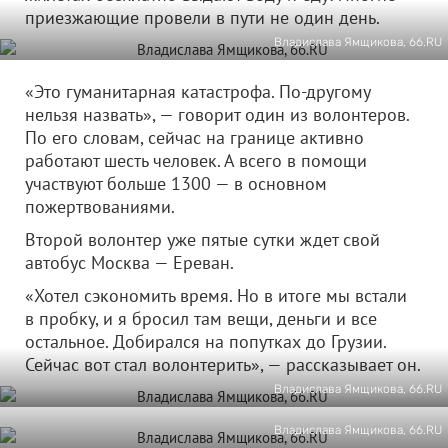
приезжающие провели в пути не один день.
Владислава Ямщикова, 66.RU
«Это гуманитарная катастрофа. По-другому
нельзя назвать», — говорит один из волонтеров.
По его словам, сейчас на границе активно
работают шесть человек. А всего в помощи
участвуют больше 1300 — в основном
пожертвованиями.
Второй волонтер уже пятые сутки ждет свой
автобус Москва — Ереван.
«Хотел сэкономить время. Но в итоге мы встали
в пробку, и я бросил там вещи, деньги и все
остальное. Добирался на попутках до Грузии.
Сейчас вот стал волонтерить», — рассказывает он.
Владислава Ямщикова, 66.RU
Владислава Ямщикова, 66.RU