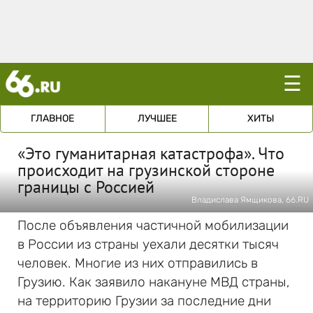
☰
ГЛАВНОЕ
ЛУЧШЕЕ
ХИТЫ
«Это гуманитарная катастрофа». Что
происходит на грузинской стороне
границы с Россией
Владислава Ямщикова, 66.RU
После объявления частичной мобилизации
в России из страны уехали десятки тысяч
человек. Многие из них отправились в
Грузию. Как заявило накануне МВД страны,
на территорию Грузии за последние дни