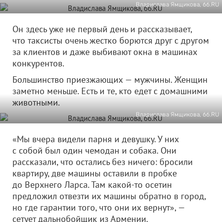
Владислава Ямщикова, 66.RU
Он здесь уже не первый день и рассказывает,
что таксисты очень жестко борются друг с другом
за клиентов и даже выбивают окна в машинах
конкурентов.
Большинство приезжающих — мужчины. Женщин
заметно меньше. Есть и те, кто едет с домашними
животными.
Владислава Ямщикова, 66.RU
«Мы вчера видели парня и девушку. У них
с собой был один чемодан и собака. Они
рассказали, что остались без ничего: бросили
квартиру, две машины оставили в пробке
до Верхнего Ларса. Там какой-то осетин
предложил отвезти их машины обратно в город,
но где гарантии того, что они их вернут», —
сетует дальнобойщик из Армении.