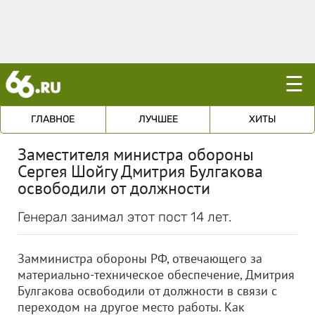
☰
ГЛАВНОЕ
ЛУЧШЕЕ
ХИТЫ
Заместителя министра обороны
Сергея Шойгу Дмитрия Булгакова
освободили от должности
Генерал занимал этот пост 14 лет.
Замминистра обороны РФ, отвечающего за
материально-техническое обеспечение, Дмитрия
Булгакова освободили от должности в связи с
переходом на другое место работы. Как