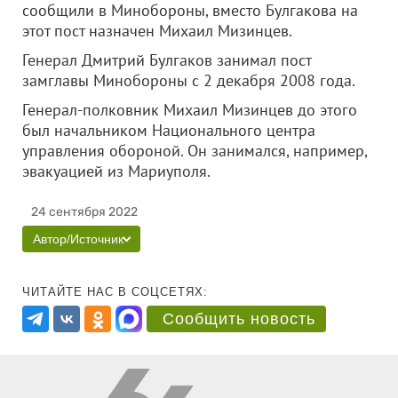
сообщили в Минобороны, вместо Булгакова на
этот пост назначен Михаил Мизинцев.
Генерал Дмитрий Булгаков занимал пост
замглавы Минобороны с 2 декабря 2008 года.
Генерал-полковник Михаил Мизинцев до этого
был начальником Национального центра
управления обороной. Он занимался, например,
эвакуацией из Мариуполя.
24 сентября 2022
Автор/Источник
ЧИТАЙТЕ НАС В СОЦСЕТЯХ:
Сообщить новость