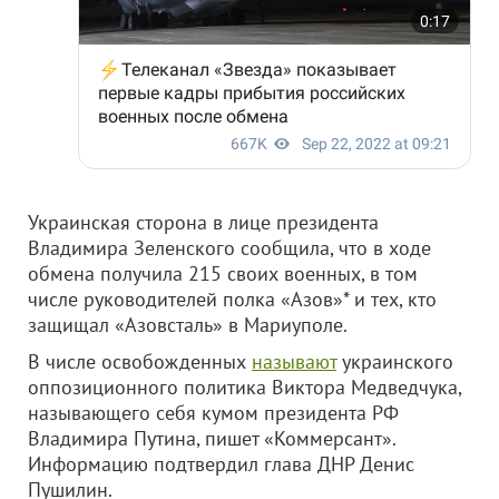
Украинская сторона в лице президента
Владимира Зеленского сообщила, что в ходе
обмена получила 215 своих военных, в том
числе руководителей полка «Азов»* и тех, кто
защищал «Азовсталь» в Мариуполе.
В числе освобожденных
называют
украинского
оппозиционного политика Виктора Медведчука,
называющего себя кумом президента РФ
Владимира Путина, пишет «Коммерсант».
Информацию подтвердил глава ДНР Денис
Пушилин.