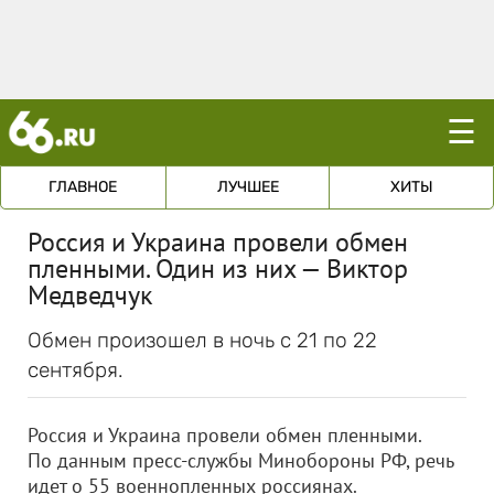
☰
ГЛАВНОЕ
ЛУЧШЕЕ
ХИТЫ
Россия и Украина провели обмен
пленными. Один из них — Виктор
Медведчук
Обмен произошел в ночь с 21 по 22
сентября.
Россия и Украина провели обмен пленными.
По данным пресс-службы Минобороны РФ, речь
идет о 55 военнопленных россиянах.