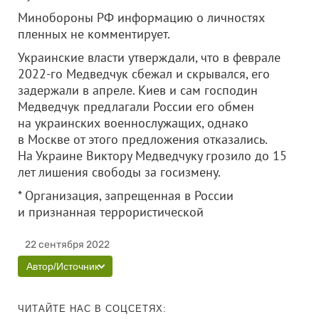
Минобороны РФ информацию о личностях
пленных не комментирует.
Украинские власти утверждали, что в феврале
2022-го Медведчук сбежал и скрывался, его
задержали в апреле. Киев и сам господин
Медведчук предлагали России его обмен
на украинских военнослужащих, однако
в Москве от этого предложения отказались.
На Украине Виктору Медведчуку грозило до 15
лет лишения свободы за госизмену.
* Организация, запрещенная в России
и признанная террористической
22 сентября 2022
Автор/Источник
ЧИТАЙТЕ НАС В СОЦСЕТЯХ: