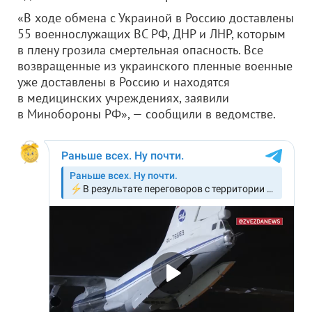
«В ходе обмена с Украиной в Россию доставлены
55 военнослужащих ВС РФ, ДНР и ЛНР, которым
в плену грозила смертельная опасность. Все
возвращенные из украинского пленные военные
уже доставлены в Россию и находятся
в медицинских учреждениях, заявили
в Минобороны РФ», — сообщили в ведомстве.