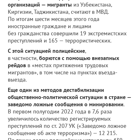
организаций — мигранты
из Узбекистана,
Киргизии, Таджикистана, считают в МВД.
По итогам шести месяцев этого года
иностранные граждане и лицами
без гражданства совершили 19 экстремистских
преступлений и 165 — террористических.
С этой ситуацией полицейские
,
в частности,
борются с помощью внезапных
рейдов
в «местах притяжения трудовых
мигрантов», в том числе на пунктах въезда-
выезда.
Еще один из методов дестабилизации
общественно-политической ситуации в стране —
заведомо ложные сообщения о минировании
.
В первом полугодии 2022 года в 7,6 раза
увеличилось количество регистрируемых
преступлений по ст. 207 УК («Заведомо ложное
сообщение об акте терроризма») — 12 215.