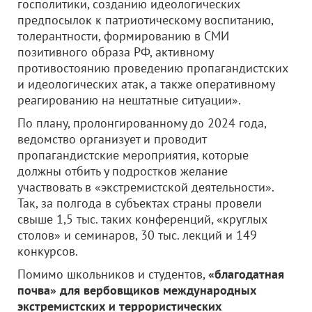
госполитики, созданию идеологических
предпосылок к патриотическому воспитанию,
толерантности, формированию в СМИ
позитивного образа РФ, активному
противостоянию проведению пропагандистских
и идеологических атак, а также оперативному
реагированию на нештатные ситуации».
По плану, пролонгированному до 2024 года,
ведомство организует и проводит
пропагандистские мероприятия, которые
должны отбить у подростков желание
участвовать в «экстремистской деятельности».
Так, за полгода в субъектах страны провели
свыше 1,5 тыс. таких конференций, «круглых
столов» и семинаров, 30 тыс. лекций и 149
конкурсов.
Помимо школьников и студентов,
«благодатная
почва» для вербовщиков международных
экстремистских и террористических