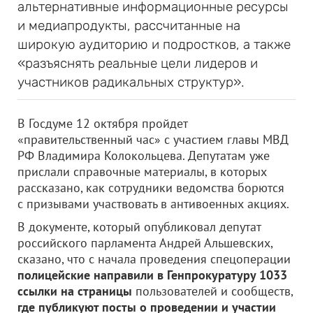
альтернативные информационные ресурсы
и медиапродукты, рассчитанные на
широкую аудиторию и подростков, а также
«разъяснять реальные цели лидеров и
участников радикальных структур».
В Госдуме 12 октября пройдет
«правительственный час» с участием главы МВД
РФ Владимира Колокольцева. Депутатам уже
прислали справочные материалы, в которых
рассказано, как сотрудники ведомства борются
с призывами участвовать в антивоенных акциях.
В документе, который опубликовал депутат
российского парламента Андрей Альшевских,
сказано, что с начала проведения спецоперации
полицейские направили в Генпрокуратуру 1033
ссылки на страницы
пользователей и сообществ,
где публикуют посты о проведении и участии