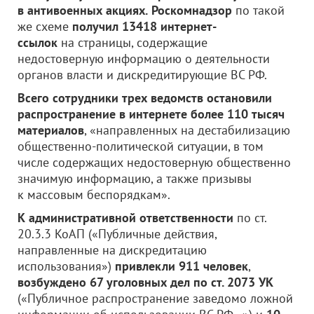
в антивоенных акциях.
Роскомнадзор
по такой
же схеме
получил 13418 интернет-
ссылок
на страницы, содержащие
недостоверную информацию о деятельности
органов власти и дискредитирующие ВС РФ.
Всего сотрудники трех ведомств остановили
распространение в интернете более 110 тысяч
материалов
, «направленных на дестабилизацию
общественно-политической ситуации, в том
числе содержащих недостоверную общественно
значимую информацию, а также призывы
к массовым беспорядкам».
К административной ответственности
по ст.
20.3.3 КоАП («Публичные действия,
направленные на дискредитацию
использования»)
привлекли 911 человек
,
возбуждено 67 уголовных дел
по ст. 2073 УК
(«Публичное распространение заведомо ложной