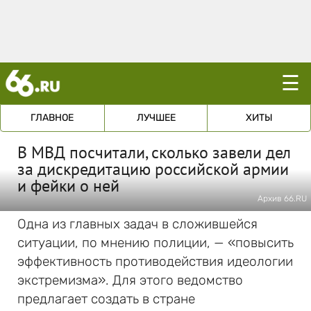
☰
ГЛАВНОЕ
ЛУЧШЕЕ
ХИТЫ
В МВД посчитали, сколько завели дел
за дискредитацию российской армии
и фейки о ней
Архив 66.RU
Одна из главных задач в сложившейся
ситуации, по мнению полиции, — «повысить
эффективность противодействия идеологии
экстремизма». Для этого ведомство
предлагает создать в стране