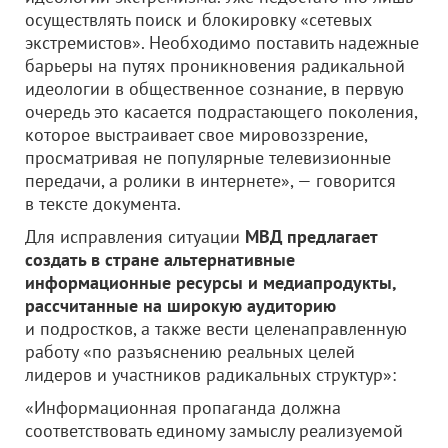
осуществлять поиск и блокировку «сетевых
экстремистов». Необходимо поставить надежные
барьеры на путях проникновения радикальной
идеологии в общественное сознание, в первую
очередь это касается подрастающего поколения,
которое выстраивает свое мировоззрение,
просматривая не популярные телевизионные
передачи, а ролики в интернете», — говорится
в тексте документа.
Для исправления ситуации
МВД предлагает
создать в стране альтернативные
информационные ресурсы и медиапродукты,
рассчитанные на широкую аудиторию
и подростков, а также вести целенаправленную
работу «по разъяснению реальных целей
лидеров и участников радикальных структур»:
«Информационная пропаганда должна
соответствовать единому замыслу реализуемой