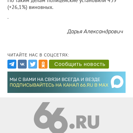
По таким делам полицейские установили 439
(+26,1%) виновных.
.
Дарья Александрович
ЧИТАЙТЕ НАС В СОЦСЕТЯХ:
Сообщить новость