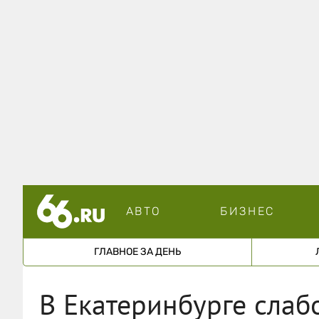
АВТО
БИЗНЕС
ГЛАВНОЕ ЗА ДЕНЬ
В Екатеринбурге слаб