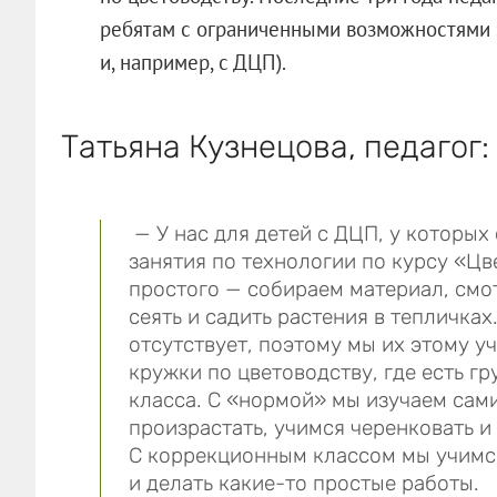
ребятам с ограниченными возможностями з
и, например, с ДЦП).
Татьяна Кузнецова, педагог:
— У нас для детей с ДЦП, у которых
занятия по технологии по курсу «Цв
простого — собираем материал, смо
сеять и садить растения в тепличках
отсутствует, поэтому мы их этому уч
кружки по цветоводству, где есть г
класса. С «нормой» мы изучаем сами
произрастать, учимся черенковать и 
С коррекционным классом мы учимс
и делать какие-то простые работы.