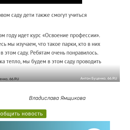
вом саду дети также смогут учиться
том году идет курс «Освоение профессии».
сь мы изучаем, что такое парки, кто в них
в этом саду. Ребятам очень понравилось.
ка тепло, мы будем в этом саду проводить
Антон Буценко, 66.RU
Владислава Ямщикова
общить новость