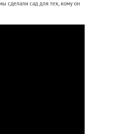
мы сделали сад для тех, кому он