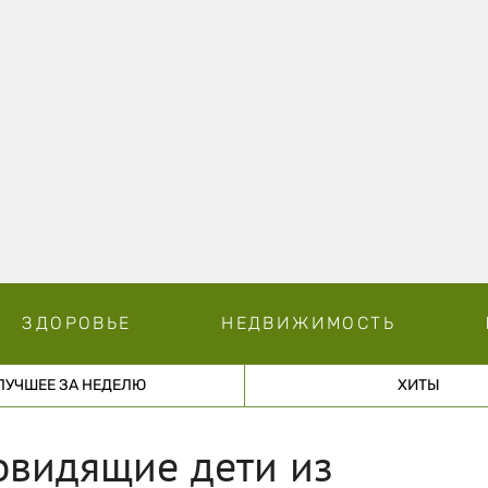
ЗДОРОВЬЕ
НЕДВИЖИМОСТЬ
ЛУЧШЕЕ ЗА НЕДЕЛЮ
ХИТЫ
овидящие дети из