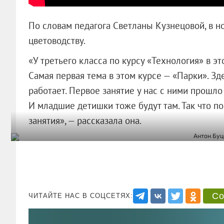
По словам педагога Светланы Кузнецовой, в но
цветоводству.
«У третьего класса по курсу «Технология» в э
Самая первая тема в этом курсе — «Парки». Зде
работает. Первое занятие у нас с ними прошло 
И младшие детишки тоже будут там. Так что по
занятия», — рассказала она.
Со
ЧИТАЙТЕ НАС В СОЦСЕТЯХ: