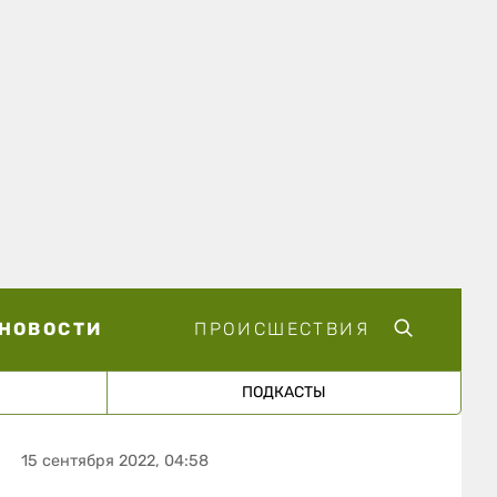
НОВОСТИ
ПРОИСШЕСТВИЯ
ПОДКАСТЫ
15 сентября 2022, 04:58