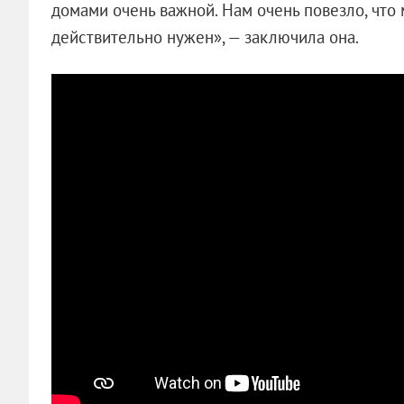
домами очень важной. Нам очень повезло, что 
действительно нужен», — заключила она.