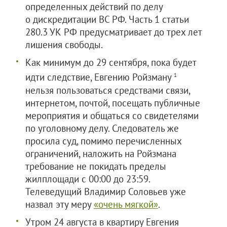
определенных действий по делу
о дискредитации ВС РФ. Часть 1 статьи
280.3 УК РФ предусматривает до трех лет
лишения свободы.
Как минимум до 29 сентября, пока будет
идти следствие, Евгению Ройзману
1
нельзя пользоваться средствами связи,
интернетом, почтой, посещать публичные
мероприятия и общаться со свидетелями
по уголовному делу. Следователь же
просила суд, помимо перечисленных
ограничений, наложить на Ройзмана
требование не покидать пределы
жилплощади с 00:00 до 23:59.
Телеведущий Владимир Соловьев уже
назвал эту меру
«очень мягкой»
.
Утром 24 августа в квартиру Евгения