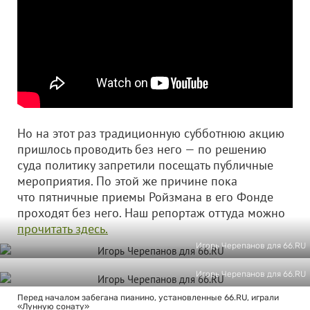
Но на этот раз традиционную субботнюю акцию
пришлось проводить без него — по решению
суда политику запретили посещать публичные
мероприятия. По этой же причине пока
что пятничные приемы Ройзмана в его Фонде
проходят без него. Наш репортаж оттуда можно
прочитать здесь.
Игорь Черепанов для 66.RU
Игорь Черепанов для 66.RU
Перед началом забегана пианино, установленные 66.RU, играли
«Лунную сонату»