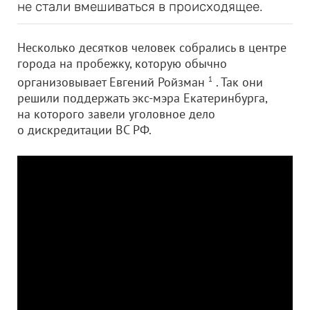
не стали вмешиваться в происходящее.
Несколько десятков человек собрались в центре
города на пробежку, которую обычно
организовывает Евгений Ройзман
1
. Так они
решили поддержать экс-мэра Екатеринбурга,
на которого завели уголовное дело
о дискредитации ВС РФ.