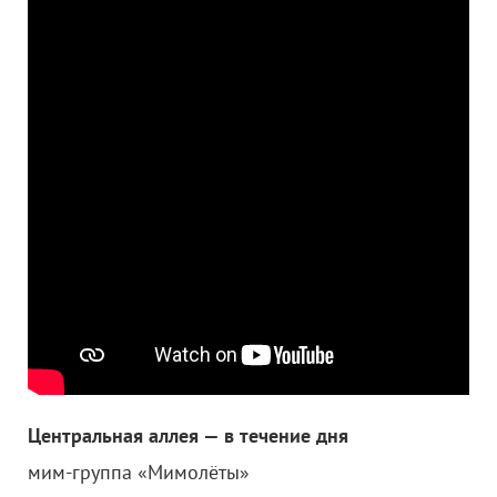
Центральная аллея — в течение дня
мим-группа «Мимолёты»