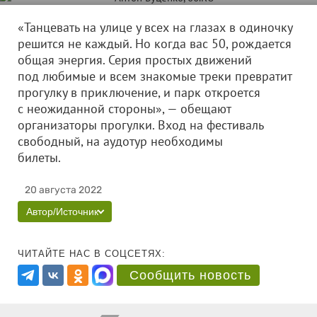
«Танцевать на улице у всех на глазах в одиночку
решится не каждый. Но когда вас 50, рождается
общая энергия. Серия простых движений
под любимые и всем знакомые треки превратит
прогулку в приключение, и парк откроется
с неожиданной стороны», — обещают
организаторы прогулки. Вход на фестиваль
свободный, на аудотур необходимы
билеты.
20 августа 2022
Автор/Источник
ЧИТАЙТЕ НАС В СОЦСЕТЯХ:
Сообщить новость