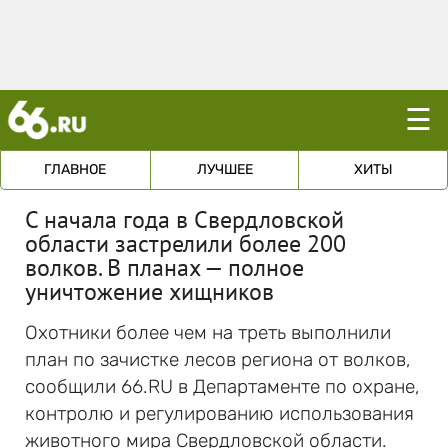
☰
ГЛАВНОЕ
ЛУЧШЕЕ
ХИТЫ
С начала года в Свердловской
области застрелили более 200
волков. В планах — полное
уничтожение хищников
Охотники более чем на треть выполнили
план по зачистке лесов региона от волков,
сообщили 66.RU в Департаменте по охране,
контролю и регулированию использования
животного мира Свердловской области.