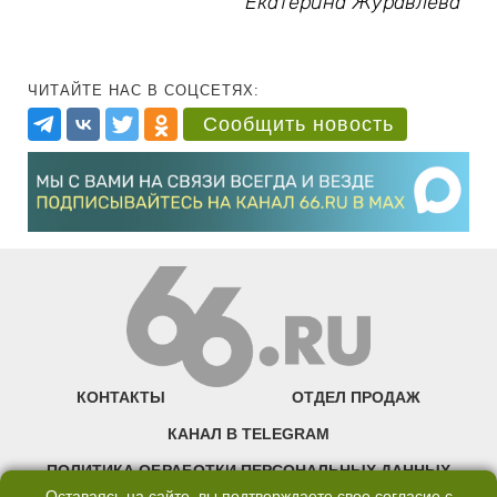
Екатерина Журавлева
ЧИТАЙТЕ НАС В СОЦСЕТЯХ:
Сообщить новость
КОНТАКТЫ
ОТДЕЛ ПРОДАЖ
КАНАЛ В TELEGRAM
ПОЛИТИКА ОБРАБОТКИ ПЕРСОНАЛЬНЫХ ДАННЫХ
Оставаясь на сайте, вы подтверждаете свое согласие с