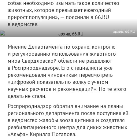
собак необходимо изымать такое количество
животных, которое превышает ежегодный
прирост популяции», — пояснили в 66.RU
в ведомстве.
архив, 66.RU
Мнение Департамента по охране, контролю
и регулированию использования животного
мира Свердловской области не разделяют
в Росприроднадзоре. Его специалисты уже
рекомендовали чиновникам пересмотреть
«цифровой показатель по волку с учетом
научных расчетов и рекомендаций». Но те этого
делать не стали.
Росприроднадзор обратил внимание на планы
регионального департамента после поступившей
в ведомство жалобы зоозащитника и создателя
реабилитационного центра для диких животных
«Альфа» Кирилла Потапова.