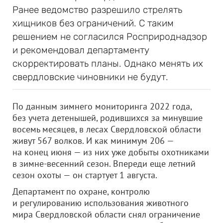
Ранее ведомство разрешило стрелять
хищников без ограничений. С таким
решением не согласился Росприроднадзор
и рекомендовал департаменту
скорректировать планы. Однако менять их
свердловские чиновники не будут.
По данным зимнего мониторинга 2022 года,
без учета детенышей, родившихся за минувшие
восемь месяцев, в лесах Свердловской области
живут 567 волков. И как минимум 206 —
на конец июня — из них уже добыты охотниками
в зимне-весенний сезон. Впереди еще летний
сезон охоты — он стартует 1 августа.
Департамент по охране, контролю
и регулированию использования животного
мира Свердловской области снял ограничение