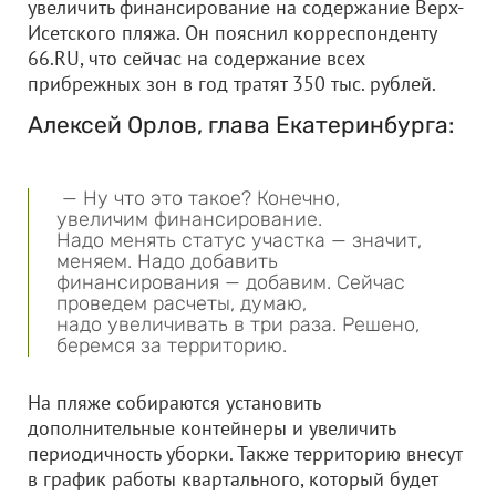
увеличить финансирование на содержание Верх-
Исетского пляжа. Он пояснил корреспонденту
66.RU, что сейчас на содержание всех
прибрежных зон в год тратят 350 тыс. рублей.
Алексей Орлов, глава Екатеринбурга:
— Ну что это такое? Конечно,
увеличим финансирование.
Надо менять статус участка — значит,
меняем. Надо добавить
финансирования — добавим. Сейчас
проведем расчеты, думаю,
надо увеличивать в три раза. Решено,
беремся за территорию.
На пляже собираются установить
дополнительные контейнеры и увеличить
периодичность уборки. Также территорию внесут
в график работы квартального, который будет