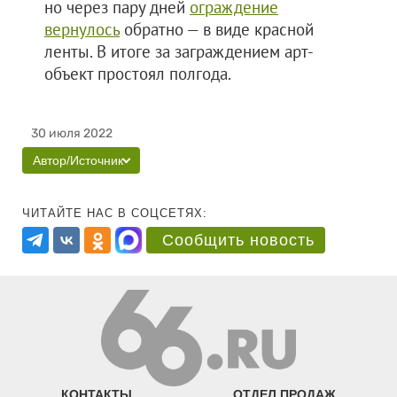
но через пару дней
ограждение
вернулось
обратно — в виде красной
ленты. В итоге за заграждением арт-
объект простоял полгода.
30 июля 2022
Автор/Источник
ЧИТАЙТЕ НАС В СОЦСЕТЯХ:
Сообщить новость
КОНТАКТЫ
ОТДЕЛ ПРОДАЖ