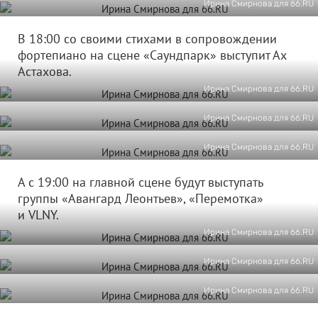
Ирина Смирнова для 66.RU
В 18:00 со своими стихами в сопровождении
фортепиано на сцене «Саундпарк» выступит Ах
Астахова.
Ирина Смирнова для 66.RU
Ирина Смирнова для 66.RU
Ирина Смирнова для 66.RU
А с 19:00 на главной сцене будут выступать
группы «Авангард Леонтьев», «Перемотка»
и VLNY.
Ирина Смирнова для 66.RU
Ирина Смирнова для 66.RU
Ирина Смирнова для 66.RU