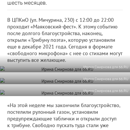
шесть месяцев.
В ЦПКиО (ул. Мичурина, 230) с 12:00 до 22:00
проходит «Маяковский-фест». К этому событию
после долгого благоустройства, наконец,
открыли «Трибуну поэта», которую установили
еще в декабре 2021 года. Сегодня в формате
«свободного микрофона» с нее со стихами могут
выступить все желающие.
Ирина Смирнова для 66.RU
Ирина Смирнова для 66.RU
Ирина Смирнова для 66.RU
«На этой неделе мы закончили благоустройство,
постелили рулонный газон, установили
предупреждающие таблички и открыли доступ
к трибуне. Свободно пускать туда стали уже