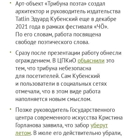
Арт-объект «Трибуна поэта» создал
архитектор и руководитель издательства
Tatlin Эдуард Кубенский еще в декабре
2021 года в рамках фестиваля «ЧÖ».
По его словам, работа посвящена
свободе поэтического слова.
Сразу после презентации работу обнесли
ограждением. В ЦПКиО
объяснили
это
тем, что трибуна небезопасна
для посетителей. Сам Кубенский
и пользователи в социальных сетях
отмечали, что в этом виде работа
наполняется новым смыслом.
Позже руководитель Государственного
центра современного искусства Кристина
Горланова заявила, что забор
уберут
летом
. В июле его действительно убрали,