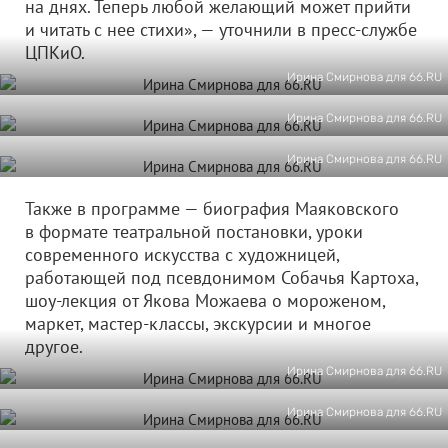
на днях. Теперь любой желающий может прийти
и читать с нее стихи», — уточнили в пресс-службе
ЦПКиО.
Ирина Смирнова для 66.RU
Ирина Смирнова для 66.RU
Ирина Смирнова для 66.RU
Также в программе — биография Маяковского
в формате театральной постановки, уроки
современного искусства с художницей,
работающей под псевдонимом Собачья Картоха,
шоу-лекция от Якова Можаева о мороженом,
маркет, мастер-классы, экскурсии и многое
другое.
Ирина Смирнова для 66.RU
Ирина Смирнова для 66.RU