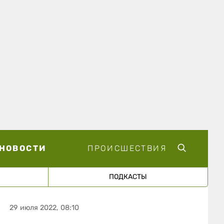
НОВОСТИ
ПРОИСШЕСТВИЯ
ПОДКАСТЫ
29 июля 2022, 08:10