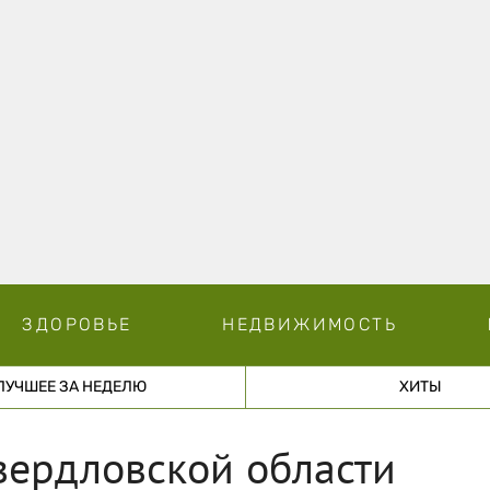
ЗДОРОВЬЕ
НЕДВИЖИМОСТЬ
ЛУЧШЕЕ ЗА НЕДЕЛЮ
ХИТЫ
вердловской области