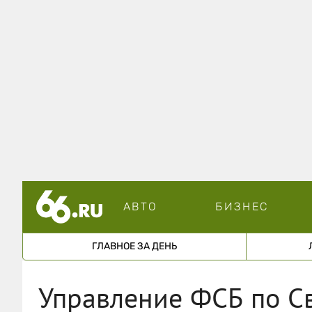
АВТО
БИЗНЕС
ГЛАВНОЕ ЗА ДЕНЬ
Управление ФСБ по С