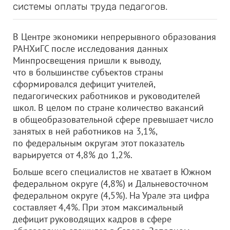
системы оплаты труда педагогов.
В Центре экономики непрерывного образования
РАНХиГС после исследования данных
Минпросвещения пришли к выводу,
что в большинстве субъектов страны
сформировался дефицит учителей,
педагогических работников и руководителей
школ. В целом по стране количество вакансий
в общеобразовательной сфере превышает число
занятых в ней работников на 3,1%,
по федеральным округам этот показатель
варьируется от 4,8% до 1,2%.
Больше всего специалистов не хватает в Южном
федеральном округе (4,8%) и Дальневосточном
федеральном округе (4,5%). На Урале эта цифра
составляет 4,4%. При этом максимальный
дефицит руководящих кадров в сфере