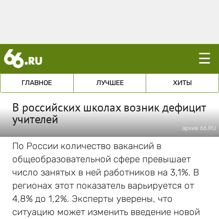
☰
ГЛАВНОЕ
ЛУЧШЕЕ
ХИТЫ
В российских школах возник дефицит
учителей
архив 66.RU
По России количество вакансий в
общеобразовательной сфере превышает
число занятых в ней работников на 3,1%. В
регионах этот показатель варьируется от
4,8% до 1,2%. Эксперты уверены, что
ситуацию может изменить введение новой