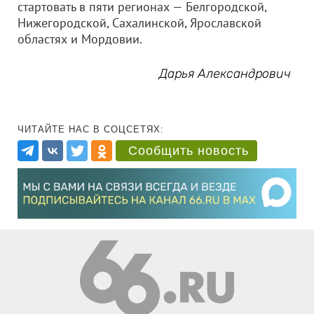
стартовать в пяти регионах — Белгородской,
Нижегородской, Сахалинской, Ярославской
областях и Мордовии.
Дарья Александрович
ЧИТАЙТЕ НАС В СОЦСЕТЯХ:
Сообщить новость