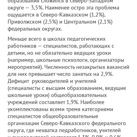
образования сложился в Северо-Западном
округе — 3,5%. Наименее остро эта проблема
ощущается в Северо-Кавказском (1,2%),
Приволжском (2,5%) и Центральном (2,1%)
федеральных округах.
Меньше всего в школах педагогических
работников — специалистов, работающих с
детьми, но не обязательно ведущих уроки
(например, школьные психологи, организаторы
мероприятий). Численность незакрытых вакансий
для них превышает число занятых на 2,9%.
Дефицит руководителей и учителей
(специалисты с высшим образованием, ведущие
школьные уроки) общеобразовательных
учреждений составляет 1,9%. Наиболее
укомплектованы всеми тремя категориями
специалистов общеобразовательные
организации Северо-Кавказского федерального
округа, где нехватка педработников, учителей