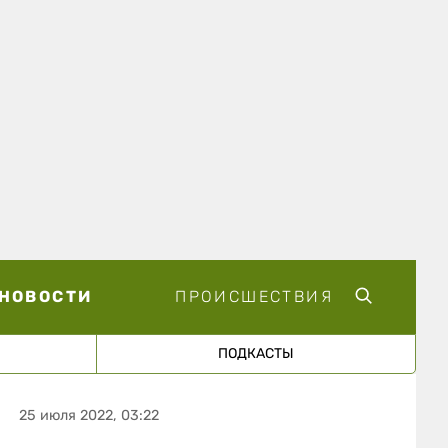
НОВОСТИ
ПРОИСШЕСТВИЯ
ПОДКАСТЫ
25 июля 2022, 03:22