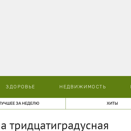
ЗДОРОВЬЕ
НЕДВИЖИМОСТЬ
ЛУЧШЕЕ ЗА НЕДЕЛЮ
ХИТЫ
а тридцатиградусная