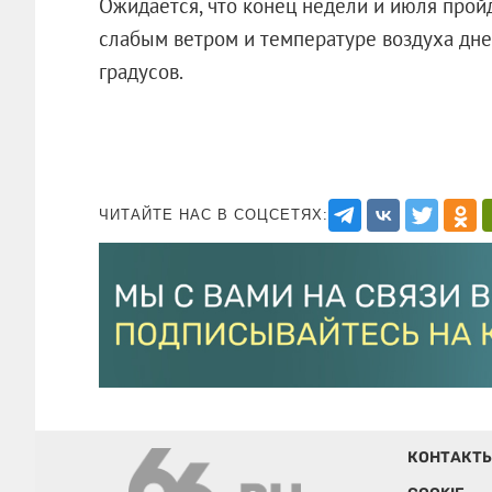
Ожидается, что конец недели и июля прой
слабым ветром и температуре воздуха днем
градусов.
ЧИТАЙТЕ НАС В СОЦСЕТЯХ:
КОНТАКТ