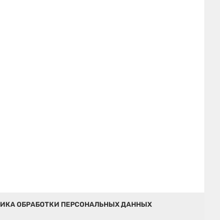
ИКА ОБРАБОТКИ ПЕРСОНАЛЬНЫХ ДАННЫХ