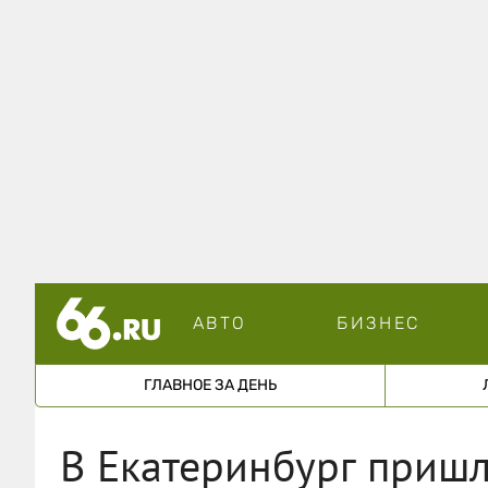
АВТО
БИЗНЕС
ГЛАВНОЕ ЗА ДЕНЬ
В Екатеринбург пришл