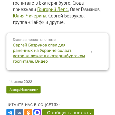
госпитале в Екатеринбурге. Сюда
приезжали
Григорий Лепс
, Олег Газманов,
Юлия Чичерина
, Сергей Безруков,
группа «Чайф» и другие.
Главная новость по теме
Сергей Безруков спел для
раненных на Украине солдат,
>
которые лежат в екатеринбургском
госпитале. Видео
14 июля 2022
Автор/Источник
ЧИТАЙТЕ НАС В СОЦСЕТЯХ:
Сообщить новость