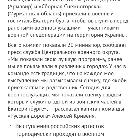
(Армавир) и «Сборная Снежногорска»
(Мурманская область) приехали в военный
госпиталь Екатеринбурга, чтобы выступить перед
ранеными военнослужащими — участниками
военной спецоперации на территории Украины.
Всего комики показали 20 миниатюр, сообщает
пресс-служба Центрального военного округа.
«Мы показали свою лучшую программу, ранее
мы ее показывали в различных городах. У нас в
команде есть традиция, что на каждое мое
выступление мы разыгрываем сценку, где якобы
приезжает мой родственник. Сегодня для
военнослужащих мы показали сценку с дядей,
который служит в одной из воинских частей в
Екатеринбурге», — рассказал капитан команды
«Русская дорога» Алексей Кривеня.
Выступления российских артистов
периодически проходят в военном