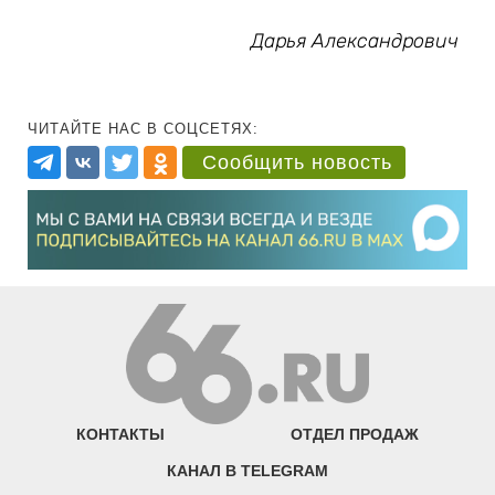
Дарья Александрович
ЧИТАЙТЕ НАС В СОЦСЕТЯХ:
Сообщить новость
КОНТАКТЫ
ОТДЕЛ ПРОДАЖ
КАНАЛ В TELEGRAM