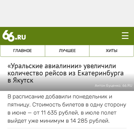
☰
ГЛАВНОЕ
ЛУЧШЕЕ
ХИТЫ
«Уральские авиалинии» увеличили
количество рейсов из Екатеринбурга
в Якутск
Антон Буценко, 66.RU
В расписание добавили понедельник и
пятницу. Стоимость билетов в одну сторону
в июне — от 11 635 рублей, в июле полет
выйдет уже минимум в 14 285 рублей.