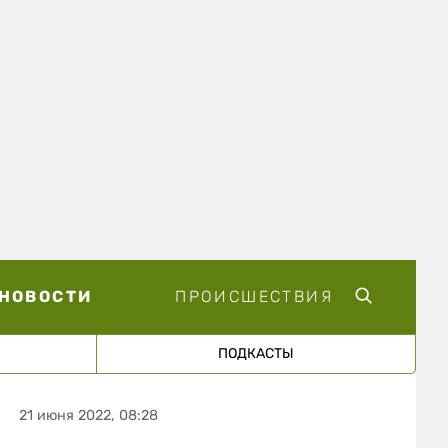
НОВОСТИ
ПРОИСШЕСТВИЯ
ПОДКАСТЫ
21 июня 2022, 08:28