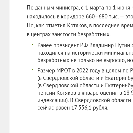
По данным министра, с 1 марта по 1 июня
находилось в коридоре 660–680 тыс. — это
Но, как отметил Котяков, в последнее вре
в центрах занятости безработных.
Ранее президент РФ Владимир Путин о
находился на исторически минимально
безработных не только не выросло, н
Размер МРОТ в 2022 году в целом по Р
(в Свердловской области и Екатеринбу
(в Свердловской области и Екатеринбу
пенсии Котяков в январе оценил в 18 
индексации). В Свердловской области
сейчас равен 17 556,1 рубля.