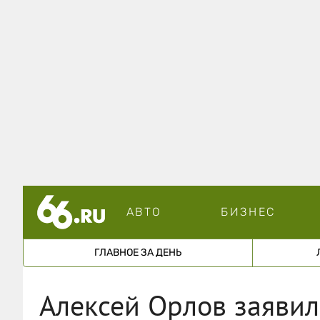
АВТО
БИЗНЕС
ГЛАВНОЕ ЗА ДЕНЬ
Алексей Орлов заявил,