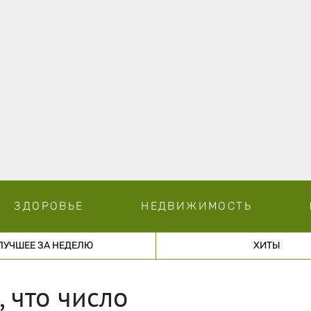
ЗДОРОВЬЕ
НЕДВИЖИМОСТЬ
ЛУЧШЕЕ ЗА НЕДЕЛЮ
ХИТЫ
 что число