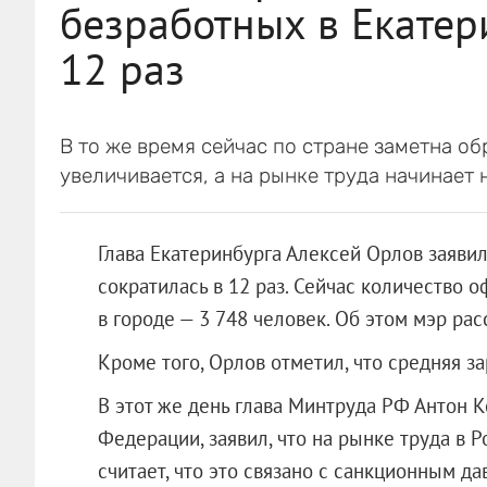
безработных в Екатер
12 раз
В то же время сейчас по стране заметна о
увеличивается, а на рынке труда начинает 
Глава Екатеринбурга Алексей Орлов заявил
сократилась в 12 раз. Сейчас количество
в городе — 3 748 человек. Об этом мэр рас
Кроме того, Орлов отметил, что средняя за
В этот же день глава Минтруда РФ Антон К
Федерации, заявил, что на рынке труда в 
считает, что это связано с санкционным д