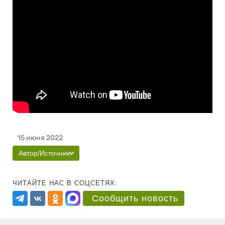
15 июня 2022
Автор/Источник
ЧИТАЙТЕ НАС В СОЦСЕТЯХ:
Сообщить новость