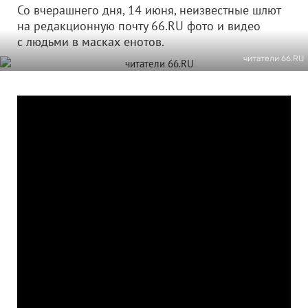
Со вчерашнего дня, 14 июня, неизвестные шлют
на редакционную почту 66.RU фото и видео
с людьми в масках енотов.
читатели 66.RU