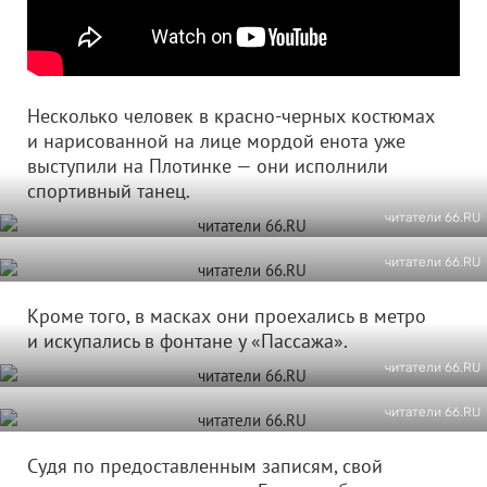
Несколько человек в красно-черных костюмах
и нарисованной на лице мордой енота уже
выступили на Плотинке — они исполнили
спортивный танец.
читатели 66.RU
читатели 66.RU
Кроме того, в масках они проехались в метро
и искупались в фонтане у «Пассажа».
читатели 66.RU
читатели 66.RU
Судя по предоставленным записям, свой