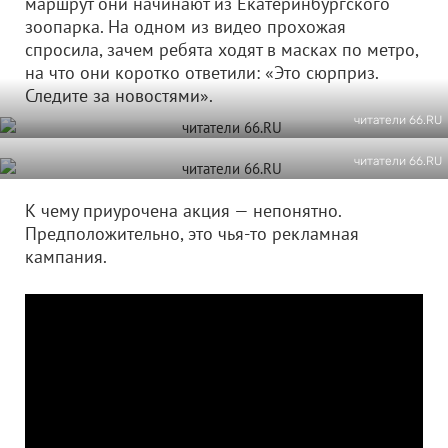
маршрут они начинают из Екатеринбургского
зоопарка. На одном из видео прохожая
спросила, зачем ребята ходят в масках по метро,
на что они коротко ответили: «Это сюрприз.
Следите за новостями».
читатели 66.RU
читатели 66.RU
К чему приурочена акция — непонятно.
Предположительно, это чья-то рекламная
кампания.