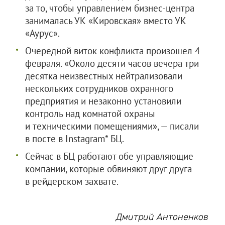
за то, чтобы управлением бизнес-центра
занималась УК «Кировская» вместо УК
«Аурус».
Очередной виток конфликта произошел 4
февраля. «Около десяти часов вечера три
десятка неизвестных нейтрализовали
нескольких сотрудников охранного
предприятия и незаконно установили
контроль над комнатой охраны
и техническими помещениями», — писали
в посте в Instagram* БЦ.
Сейчас в БЦ работают обе управляющие
компании, которые обвиняют друг друга
в рейдерском захвате.
Дмитрий Антоненков