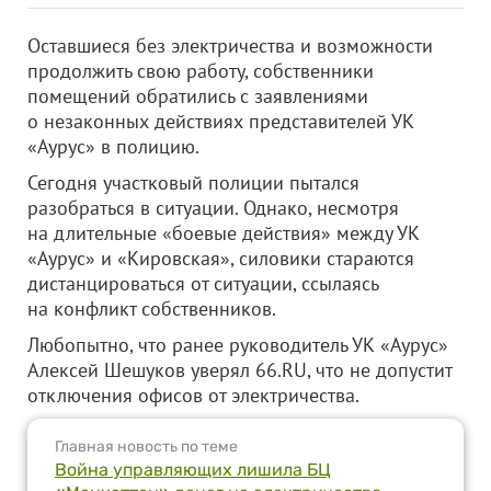
Оставшиеся без электричества и возможности
продолжить свою работу, собственники
помещений обратились с заявлениями
о незаконных действиях представителей УК
«Аурус» в полицию.
Сегодня участковый полиции пытался
разобраться в ситуации. Однако, несмотря
на длительные «боевые действия» между УК
«Аурус» и «Кировская», силовики стараются
дистанцироваться от ситуации, ссылаясь
на конфликт собственников.
Любопытно, что ранее руководитель УК «Аурус»
Алексей Шешуков уверял 66.RU, что не допустит
отключения офисов от электричества.
Главная новость по теме
Война управляющих лишила БЦ