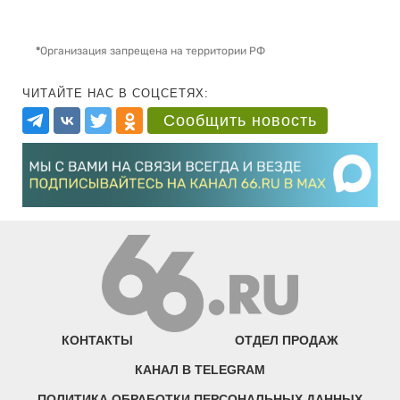
*
Организация запрещена на территории РФ
ЧИТАЙТЕ НАС В СОЦСЕТЯХ:
Сообщить новость
КОНТАКТЫ
ОТДЕЛ ПРОДАЖ
КАНАЛ В TELEGRAM
ПОЛИТИКА ОБРАБОТКИ ПЕРСОНАЛЬНЫХ ДАННЫХ