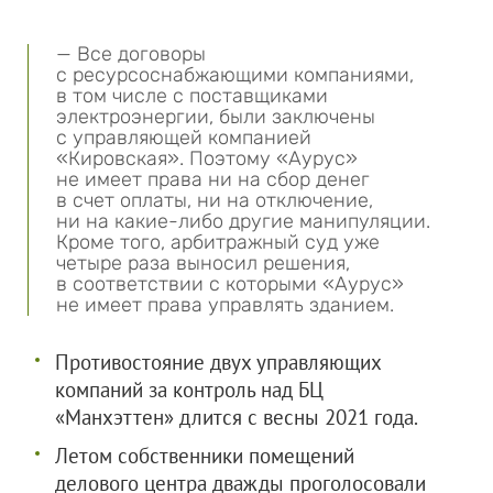
— Все договоры
с ресурсоснабжающими компаниями,
в том числе с поставщиками
электроэнергии, были заключены
с управляющей компанией
«Кировская». Поэтому «Аурус»
не имеет права ни на сбор денег
в счет оплаты, ни на отключение,
ни на какие-либо другие манипуляции.
Кроме того, арбитражный суд уже
четыре раза выносил решения,
в соответствии с которыми «Аурус»
не имеет права управлять зданием.
Противостояние двух управляющих
компаний за контроль над БЦ
«Манхэттен» длится с весны 2021 года.
Летом собственники помещений
делового центра дважды проголосовали