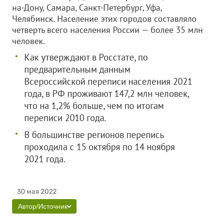
на-Дону, Самара, Санкт-Петербург, Уфа,
Челябинск. Население этих городов составляло
четверть всего населения России — более 35 млн
человек.
Как утверждают в Росстате, по
предварительным данным
Всероссийской переписи населения 2021
года, в РФ проживают 147,2 млн человек,
что на 1,2% больше, чем по итогам
переписи 2010 года.
В большинстве регионов перепись
проходила с 15 октября по 14 ноября
2021 года.
30 мая 2022
Автор/Источник