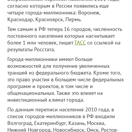
согласно которым в России появились еще
четыре города-миллионника: Воронеж,
Краснодар, Красноярск, Пермь.
Тем самым в РФ теперь 16 городов, численность
постоянного населения которых насчитывает
более 1 млн человек, пишет
ТАСС
со ссылкой на
результаты Росстата.
Города-миллионники имеют больше
возможностей для получения увеличенных
траншей из федерального бюджета. Кроме того,
это право участия в большем числе федеральных
программ и проектов, в том числе и
общенациональных. Также это влияет на
инвестиционный климат города.
По данным переписи населения 2010 года, в
список городов-миллионников в РФ входили
Волгоград, Екатеринбург, Казань, Москва,
Нижний Новгород, Новосибирск, Омск, Ростов-