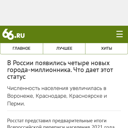
☰
ГЛАВНОЕ
ЛУЧШЕЕ
ХИТЫ
В России появились четыре новых
города-миллионника. Что дает этот
статус
Численность населения увеличилась в
Воронеже, Краснодаре, Красноярске и
Перми.
Росстат представил предварительные итоги
Всероссийской переписи населения 2021 года,