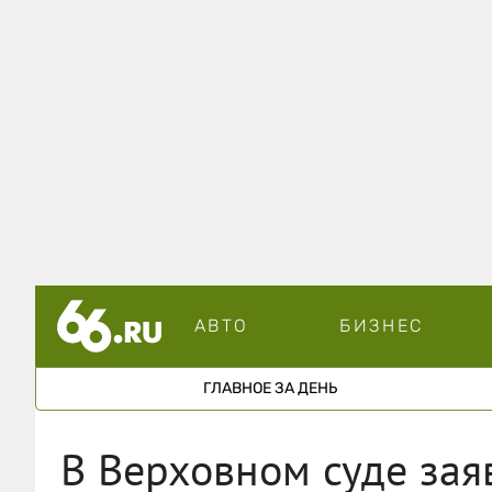
АВТО
БИЗНЕС
ГЛАВНОЕ ЗА ДЕНЬ
В Верховном суде зая