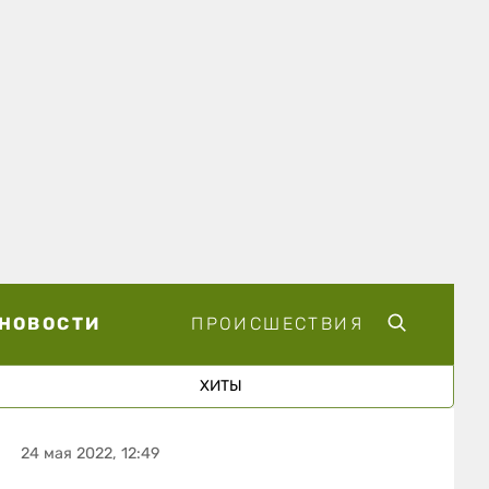
НОВОСТИ
ПРОИСШЕСТВИЯ
ХИТЫ
24 мая 2022, 12:49