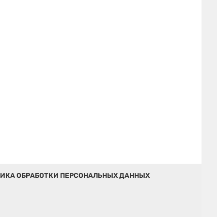
ИКА ОБРАБОТКИ ПЕРСОНАЛЬНЫХ ДАННЫХ