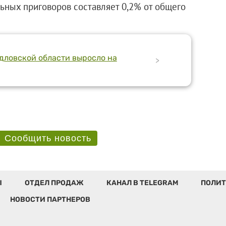
ьных приговоров составляет 0,2% от общего
дловской области выросло на
>
Сообщить новость
Ы
ОТДЕЛ ПРОДАЖ
КАНАЛ В TELEGRAM
ПОЛИТ
НОВОСТИ ПАРТНЕРОВ