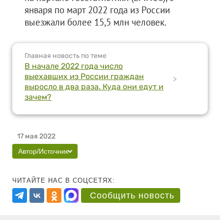
января по март 2022 года из России
выезжали более 15,5 млн человек.
Главная новость по теме
В начале 2022 года число
выехавших из России граждан
>
выросло в два раза. Куда они едут и
зачем?
17 мая 2022
Автор/Источник
ЧИТАЙТЕ НАС В СОЦСЕТЯХ:
Сообщить новость