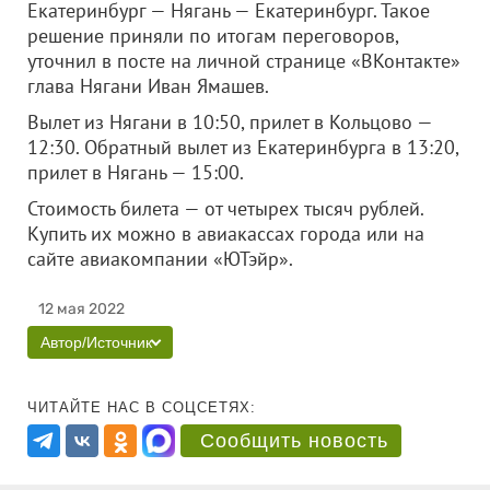
Екатеринбург — Нягань — Екатеринбург. Такое
решение приняли по итогам переговоров,
уточнил в посте на личной странице «ВКонтакте»
глава Нягани Иван Ямашев.
Вылет из Нягани в 10:50, прилет в Кольцово —
12:30. Обратный вылет из Екатеринбурга в 13:20,
прилет в Нягань — 15:00.
Стоимость билета — от четырех тысяч рублей.
Купить их можно в авиакассах города или на
сайте авиакомпании «ЮТэйр».
12 мая 2022
Автор/Источник
ЧИТАЙТЕ НАС В СОЦСЕТЯХ:
Сообщить новость