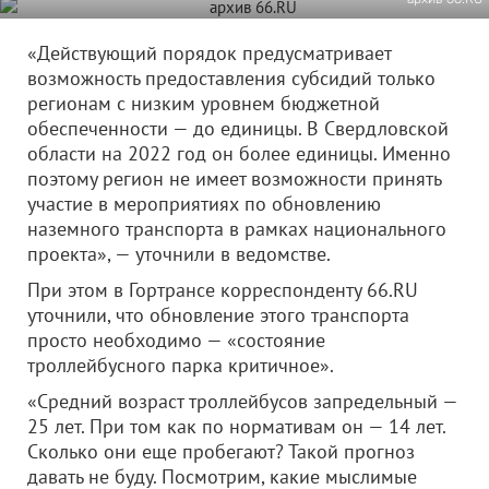
«Действующий порядок предусматривает
возможность предоставления субсидий только
регионам с низким уровнем бюджетной
обеспеченности — до единицы. В Свердловской
области на 2022 год он более единицы. Именно
поэтому регион не имеет возможности принять
участие в мероприятиях по обновлению
наземного транспорта в рамках национального
проекта», — уточнили в ведомстве.
При этом в Гортрансе корреспонденту 66.RU
уточнили, что обновление этого транспорта
просто необходимо — «состояние
троллейбусного парка критичное».
«Средний возраст троллейбусов запредельный —
25 лет. При том как по нормативам он — 14 лет.
Сколько они еще пробегают? Такой прогноз
давать не буду. Посмотрим, какие мыслимые