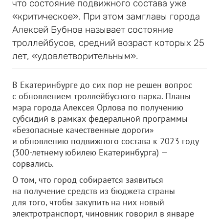
что состояние подвижного состава уже
«критическое». При этом замглавы города
Алексей Бубнов называет состояние
троллейбусов, средний возраст которых 25
лет, «удовлетворительным».
В Екатеринбурге до сих пор не решен вопрос
с обновлением троллейбусного парка. Планы
мэра города Алексея Орлова по получению
субсидий в рамках федеральной программы
«Безопасные качественные дороги»
и обновлению подвижного состава к 2023 году
(300-летнему юбилею Екатеринбурга) —
сорвались.
О том, что город собирается заявиться
на получение средств из бюджета страны
для того, чтобы закупить на них новый
электротранспорт, чиновник говорил в январе