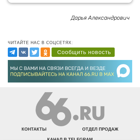
Дарья Александрович
ЧИТАЙТЕ НАС В СОЦСЕТЯХ:
Сообщить новость
КОНТАКТЫ
ОТДЕЛ ПРОДАЖ
КАНАЛ В TELEGRAM