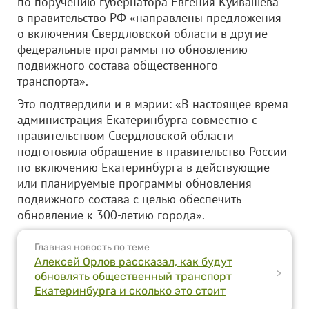
по поручению губернатора Евгения Куйвашева
в правительство РФ «направлены предложения
о включения Свердловской области в другие
федеральные программы по обновлению
подвижного состава общественного
транспорта».
Это подтвердили и в мэрии: «В настоящее время
администрация Екатеринбурга совместно с
правительством Свердловской области
подготовила обращение в правительство России
по включению Екатеринбурга в действующие
или планируемые программы обновления
подвижного состава с целью обеспечить
обновление к 300-летию города».
Главная новость по теме
Алексей Орлов рассказал, как будут
>
обновлять общественный транспорт
Екатеринбурга и сколько это стоит