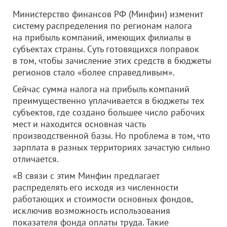
Министерство финансов РФ (Минфин) изменит
систему распределения по регионам налога
на прибыль компаний, имеющих филиалы в
субъектах страны. Суть готовящихся поправок
в том, чтобы зачисление этих средств в бюджеты
регионов стало «более справедливым».
Сейчас сумма налога на прибыль компаний
преимущественно уплачивается в бюджеты тех
субъектов, где создано большее число рабочих
мест и находится основная часть
производственной базы. Но проблема в том, что
зарплата в разных территориях зачастую сильно
отличается.
«В связи с этим Минфин предлагает
распределять его исходя из численности
работающих и стоимости основных фондов,
исключив возможность использования
показателя фонда оплаты труда. Такие