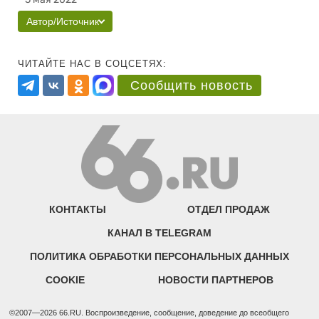
Автор/Источник
ЧИТАЙТЕ НАС В СОЦСЕТЯХ:
Сообщить новость
КОНТАКТЫ
ОТДЕЛ ПРОДАЖ
КАНАЛ В TELEGRAM
ПОЛИТИКА ОБРАБОТКИ ПЕРСОНАЛЬНЫХ ДАННЫХ
COOKIE
НОВОСТИ ПАРТНЕРОВ
©2007—2026 66.RU. Воспроизведение, сообщение, доведение до всеобщего