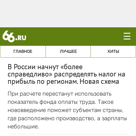
☰
ГЛАВНОЕ
ЛУЧШЕЕ
ХИТЫ
В России начнут «более
справедливо» распределять налог на
прибыль по регионам. Новая схема
При расчете перестанут использовать
показатель фонда оплаты труда. Такое
нововведение поможет субъектам страны,
где расположено производство, а зарплаты
небольшие.