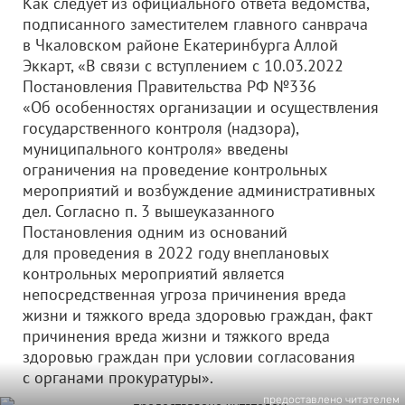
Как следует из официального ответа ведомства,
подписанного заместителем главного санврача
в Чкаловском районе Екатеринбурга Аллой
Эккарт, «В связи с вступлением с 10.03.2022
Постановления Правительства РФ №336
«Об особенностях организации и осуществления
государственного контроля (надзора),
муниципального контроля» введены
ограничения на проведение контрольных
мероприятий и возбуждение административных
дел. Согласно п. 3 вышеуказанного
Постановления одним из оснований
для проведения в 2022 году внеплановых
контрольных мероприятий является
непосредственная угроза причинения вреда
жизни и тяжкого вреда здоровью граждан, факт
причинения вреда жизни и тяжкого вреда
здоровью граждан при условии согласования
с органами прокуратуры».
предоставлено читателем