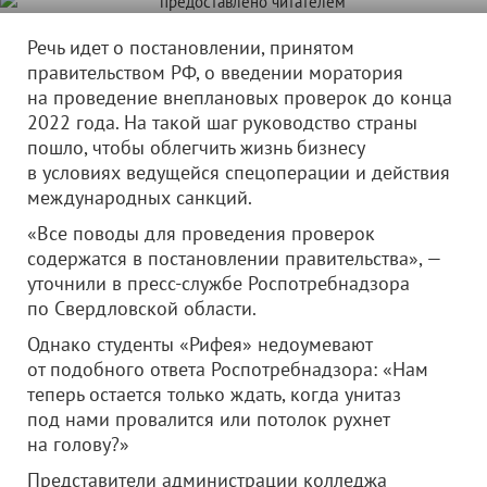
Речь идет о постановлении, принятом
правительством РФ, о введении моратория
на проведение внеплановых проверок до конца
2022 года. На такой шаг руководство страны
пошло, чтобы облегчить жизнь бизнесу
в условиях ведущейся спецоперации и действия
международных санкций.
«Все поводы для проведения проверок
содержатся в постановлении правительства», —
уточнили в пресс-службе Роспотребнадзора
по Свердловской области.
Однако студенты «Рифея» недоумевают
от подобного ответа Роспотребнадзора: «Нам
теперь остается только ждать, когда унитаз
под нами провалится или потолок рухнет
на голову?»
Представители администрации колледжа