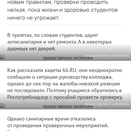
новым правилам, проверки проводить
нельзя, пока жизни и здоровью студентов
ничего не угрожает.
В туалетах, по словам студентов, царит
антисанитария и нет ремонта. А в некоторых
душевых нет дверей.
предоставлено читателем
Как рассказали кадеты 66.RU, они неоднократно
сообщали о ситуации руководству колледжа,
однако до сих пор на жалобы никакой реакции
не последовало. Поэтому учащиеся обратились в
Роспотребнадзор с просьбой провести проверку.
предоставлено читателем
Однако санитарные врачи отказались
от проведения проверочных мероприятий.