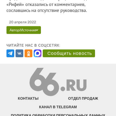
«Рифей» отказались от комментариев,
сославшись на отсутствие руководства.
20 апреля 2022
Автор/Источник
ЧИТАЙТЕ НАС В СОЦСЕТЯХ:
Сообщить новость
КОНТАКТЫ
ОТДЕЛ ПРОДАЖ
КАНАЛ В TELEGRAM
ПОЛИТИКА ОБРАБОТКИ ПЕРСОНАЛЬНЫХ ДАННЫХ