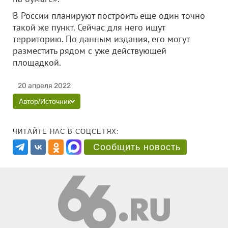
В России планируют построить еще один точно
такой же пункт. Сейчас для него ищут
территорию. По данным издания, его могут
разместить рядом с уже действующей
площадкой.
20 апреля 2022
Автор/Источник
ЧИТАЙТЕ НАС В СОЦСЕТЯХ:
Сообщить новость