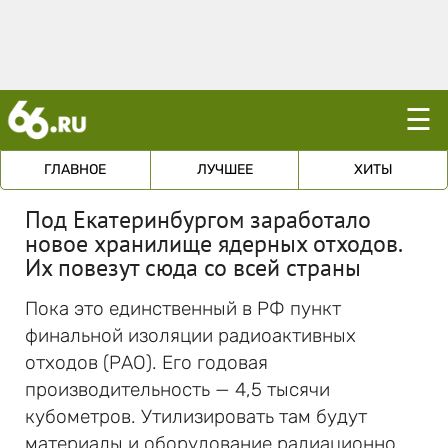
☰
ГЛАВНОЕ
ЛУЧШЕЕ
ХИТЫ
Под Екатеринбургом заработало
новое хранилище ядерных отходов.
Их повезут сюда со всей страны
Пока это единственный в РФ пункт
финальной изоляции радиоактивных
отходов (РАО). Его годовая
производительность — 4,5 тысячи
кубометров. Утилизировать там будут
материалы и оборудование радиационно