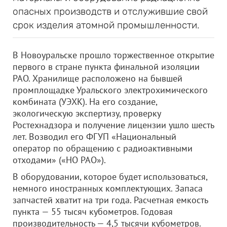
опасных производств и отслужившие свой
срок изделия атомной промышленности.
В Новоуральске прошло торжественное открытие
первого в стране пункта финальной изоляции
РАО. Хранилище расположено на бывшей
промплощадке Уральского электрохимического
комбината (УЭХК). На его создание,
экологическую экспертизу, проверку
Ростехнадзора и получение лицензии ушло шесть
лет. Возводил его ФГУП
«Национальный
оператор по обращению с радиоактивными
отходами» (
«НО РАО»).
В оборудовании, которое будет использоваться,
немного иностранных комплектующих. Запаса
запчастей хватит на три года. Расчетная емкость
пункта — 55 тысяч кубометров. Годовая
производительность — 4,5 тысячи кубометров.