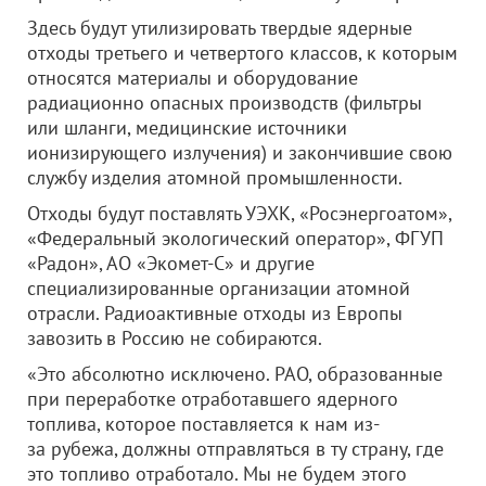
Здесь будут утилизировать твердые ядерные
отходы третьего и четвертого классов, к которым
относятся материалы и оборудование
радиационно опасных производств (фильтры
или шланги, медицинские источники
ионизирующего излучения) и закончившие свою
службу изделия атомной промышленности.
Отходы будут поставлять УЭХК, «Росэнергоатом»,
«Федеральный экологический оператор», ФГУП
«Радон», АО «Экомет-С» и другие
специализированные организации атомной
отрасли. Радиоактивные отходы из Европы
завозить в Россию не собираются.
«Это абсолютно исключено. РАО, образованные
при переработке отработавшего ядерного
топлива, которое поставляется к нам из-
за рубежа, должны отправляться в ту страну, где
это топливо отработало. Мы не будем этого