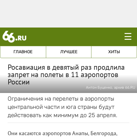
☰
ГЛАВНОЕ
ЛУЧШЕЕ
ХИТЫ
Росавиация в девятый раз продлила
запрет на полеты в 11 аэропортов
России
Антон Буценко, архив 66.RU
Ограничения на перелеты в аэропорты
центральной части и юга страны будут
действовать как минимум до 25 апреля.
Они касаются аэропортов Анапы, Белгорода,