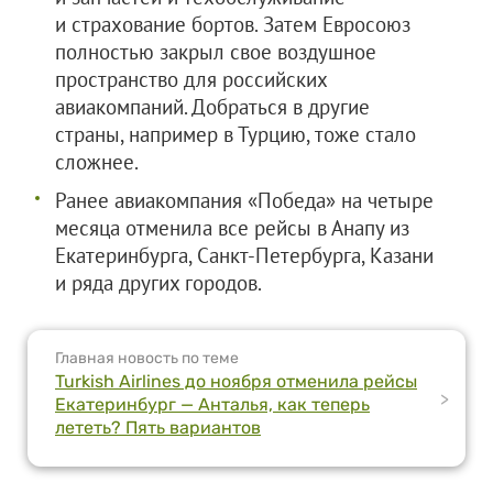
и страхование бортов. Затем Евросоюз
полностью закрыл свое воздушное
пространство для российских
авиакомпаний. Добраться в другие
страны, например в Турцию, тоже стало
сложнее.
Ранее авиакомпания «Победа» на четыре
месяца отменила все рейсы в Анапу из
Екатеринбурга, Санкт-Петербурга, Казани
и ряда других городов.
Главная новость по теме
Turkish Airlines до ноября отменила рейсы
>
Екатеринбург — Анталья, как теперь
лететь? Пять вариантов