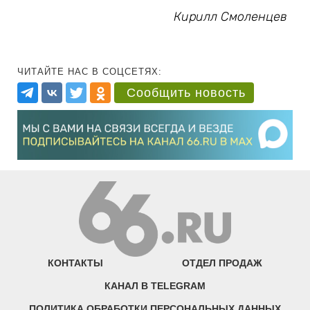
Кирилл Смоленцев
ЧИТАЙТЕ НАС В СОЦСЕТЯХ:
Сообщить новость
КОНТАКТЫ
ОТДЕЛ ПРОДАЖ
КАНАЛ В TELEGRAM
ПОЛИТИКА ОБРАБОТКИ ПЕРСОНАЛЬНЫХ ДАННЫХ