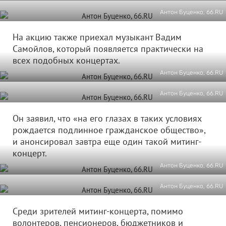
Антон Буценко, 66.RU
На акцию также приехал музыкант Вадим
Самойлов, который появляется практически на
всех подобных концертах.
Антон Буценко, 66.RU
Антон Буценко, 66.RU
Он заявил, что «на его глазах в таких условиях
рождается подлинное гражданское общество»,
и анонсировал завтра еще один такой митинг-
концерт.
Антон Буценко, 66.RU
Антон Буценко, 66.RU
Среди зрителей митинг-концерта, помимо
волонтеров, пенсионеров, бюджетников и