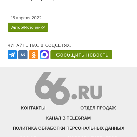
15 апреля 2022
Автор/Источник
ЧИТАЙТЕ НАС В СОЦСЕТЯХ:
Сообщить новость
КОНТАКТЫ
ОТДЕЛ ПРОДАЖ
КАНАЛ В TELEGRAM
ПОЛИТИКА ОБРАБОТКИ ПЕРСОНАЛЬНЫХ ДАННЫХ