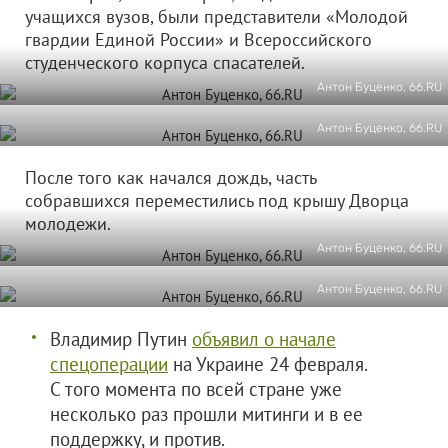
учащихся вузов, были представители «Молодой
гвардии Единой России» и Всероссийского
студенческого корпуса спасателей.
Антон Буценко, 66.RU
Антон Буценко, 66.RU
После того как начался дождь, часть
собравшихся переместились под крышу Дворца
молодежи.
Антон Буценко, 66.RU
Антон Буценко, 66.RU
Владимир Путин
объявил о начале
спецоперации
на Украине 24 февраля.
С того момента по всей стране уже
несколько раз прошли митинги и в ее
поддержку, и против.