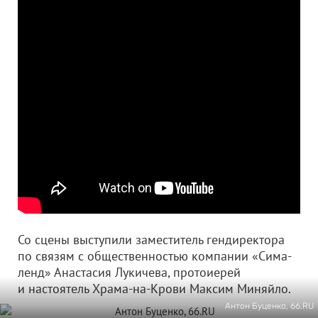
Со сцены выступили заместитель гендиректора
по связям с общественностью компании «Сима-
ленд» Анастасия Лукичева, протоиерей
и настоятель Храма-на-Крови Максим Миняйло.
Антон Буценко, 66.RU