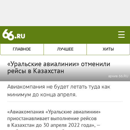
☰
ГЛАВНОЕ
ЛУЧШЕЕ
ХИТЫ
«Уральские авиалинии» отменили
рейсы в Казахстан
архив 66.RU
Авиакомпания не будет летать туда как
минимум до конца апреля.
«Авиакомпания «Уральские авиалинии»
приостанавливает выполнение рейсов
в Казахстан до 30 апреля 2022 года», —