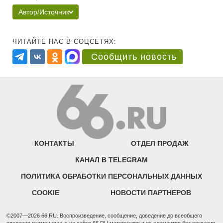
Автор/Источник
ЧИТАЙТЕ НАС В СОЦСЕТЯХ:
Сообщить новость
КОНТАКТЫ
ОТДЕЛ ПРОДАЖ
КАНАЛ В TELEGRAM
ПОЛИТИКА ОБРАБОТКИ ПЕРСОНАЛЬНЫХ ДАННЫХ
COOKIE
НОВОСТИ ПАРТНЕРОВ
©2007—2026 66.RU. Воспроизведение, сообщение, доведение до всеобщего