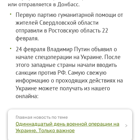
или отправляется в Донбасс.
Первую партию гуманитарной помощи от
жителей Свердловской области
отправили в Ростовскую область 22
февраля.
24 февраля Владимир Путин объявил о
начале спецоперации на Украине. После
этого западные страны начали вводить
санкции против РФ. Самую свежую
информацию о проходящих действиях на
Украине можете получать из нашего
онлайна:
Главная новость по теме
Одиннадцатый день военной операции на
>
Украине. Только важное