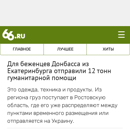
☰
ГЛАВНОЕ
ЛУЧШЕЕ
ХИТЫ
Для беженцев Донбасса из
Екатеринбурга отправили 12 тонн
гуманитарной помощи
Это одежда, техника и продукты. Из
региона груз поступает в Ростовскую
область, где его уже распределяют между
пунктами временного размещения или
отправляется на Украину.