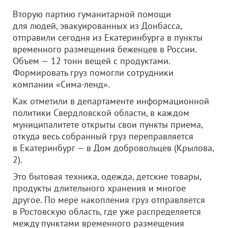
Вторую партию гуманитарной помощи
для людей, эвакуированных из Донбасса,
отправили сегодня из Екатеринбурга в пункты
временного размещения беженцев в России.
Объем — 12 тонн вещей с продуктами.
Формировать груз помогли сотрудники
компании «Сима-ленд».
Как отметили в департаменте информационной
политики Свердловской области, в каждом
муниципалитете открыты свои пункты приема,
откуда весь собранный груз переправляется
в Екатеринбург — в Дом добровольцев (Крылова,
2).
Это бытовая техника, одежда, детские товары,
продукты длительного хранения и многое
другое. По мере накопления груз отправляется
в Ростовскую область, где уже распределяется
между пунктами временного размещения