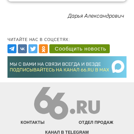
Дарья Александрович
ЧИТАЙТЕ НАС В СОЦСЕТЯХ:
Сообщить новость
КОНТАКТЫ
ОТДЕЛ ПРОДАЖ
КАНАЛ В TELEGRAM