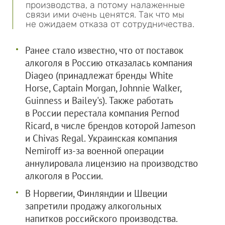
производства, а потому налаженные
связи ими очень ценятся. Так что мы
не ожидаем отказа от сотрудничества.
Ранее стало известно, что от поставок
алкоголя в Россию отказалась компания
Diageo (принадлежат бренды White
Horse, Captain Morgan, Johnnie Walker,
Guinness и Bailey's). Также работать
в России перестала компания Pernod
Ricard, в числе брендов которой Jameson
и Chivas Regal. Украинская компания
Nemiroff из-за военной операции
аннулировала лицензию на производство
алкоголя в России.
В Норвегии, Финляндии и Швеции
запретили продажу алкогольных
напитков российского производства.