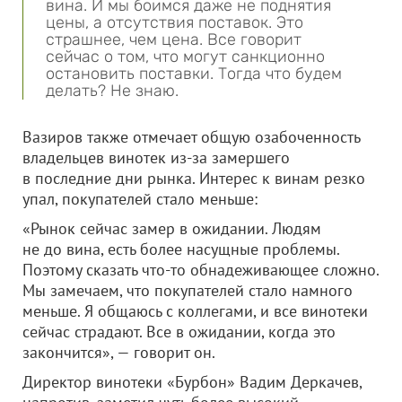
вина. И мы боимся даже не поднятия
цены, а отсутствия поставок. Это
страшнее, чем цена. Все говорит
сейчас о том, что могут санкционно
остановить поставки. Тогда что будем
делать? Не знаю.
Вазиров также отмечает общую озабоченность
владельцев винотек из-за замершего
в последние дни рынка. Интерес к винам резко
упал, покупателей стало меньше:
«Рынок сейчас замер в ожидании. Людям
не до вина, есть более насущные проблемы.
Поэтому сказать что-то обнадеживающее сложно.
Мы замечаем, что покупателей стало намного
меньше. Я общаюсь с коллегами, и все винотеки
сейчас страдают. Все в ожидании, когда это
закончится», — говорит он.
Директор винотеки «Бурбон» Вадим Деркачев,