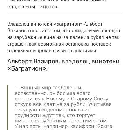
владельцы винотек.
Владелец винотеки «Багратион» Альберт
Вазиров говорит о том, что ожидаемый рост цен
на зарубежные вина из-за падения рубля не так
страшен, как возможная остановка поставок
отдельных марок в связи с санкциями.
Альберт Вазиров, владелец винотеки
«Багратион»:
— Винный мир глобален, и,
естественно, он больше всего
относится к Новому и Старому Свету,
откуда все идет не за рубли. Учитывая
текущую тенденцию, большие
трудности ждут тех, кто торгует
именно зарубежным ассортиментом.
У нас есть, например, калифорнийские