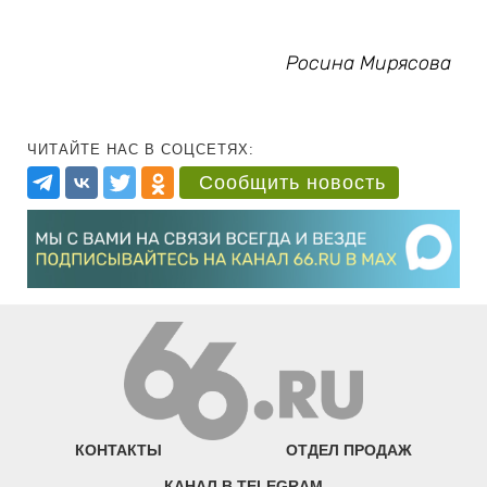
Росина Мирясова
ЧИТАЙТЕ НАС В СОЦСЕТЯХ:
Сообщить новость
КОНТАКТЫ
ОТДЕЛ ПРОДАЖ
КАНАЛ В TELEGRAM