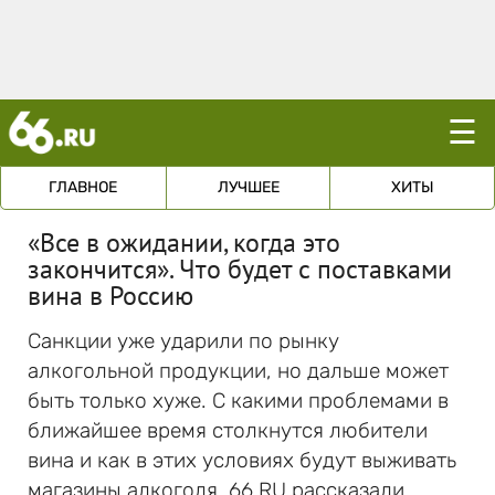
☰
ГЛАВНОЕ
ЛУЧШЕЕ
ХИТЫ
«Все в ожидании, когда это
закончится». Что будет с поставками
вина в Россию
Санкции уже ударили по рынку
алкогольной продукции, но дальше может
быть только хуже. С какими проблемами в
ближайшее время столкнутся любители
вина и как в этих условиях будут выживать
магазины алкоголя, 66.RU рассказали