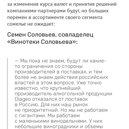
за изменения курса валют и принятия решений
компаниями-партнерами будут, но больших
перемен в ассортименте своего сегмента
сомелье не ожидает:
Семен Соловьев, совладелец
«Винотеки Соловьева»:
— Мы пока не знаем, будут ли какие-
то ограничения со стороны
производителей в поставках, и тем
более не знаем действия российских
властей в этом вопросе. Уже точно
известно, что крупнейший
производитель алкогольной продукции
Diageo отказался от поставок
в Россию. Для них наш рынок
не приоритетный. Но мы не работаем
с гигантами. Мы работаем
с маленькими винодельнями. У них
небольшие виноградники и объемы