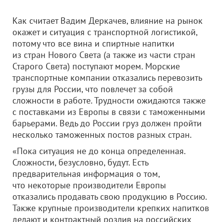
Как считает Вадим Деркачев, влияние на рынок
окажет и ситуация с транспортной логистикой,
потому что все вина и спиртные напитки
из стран Нового Света (а также из части стран
Старого Света) поступают морем. Морские
транспортные компании отказались перевозить
грузы для России, что повлечет за собой
сложности в работе. Трудности ожидаются также
с поставками из Европы в связи с таможенными
барьерами. Ведь до России груз должен пройти
несколько таможенных постов разных стран.
«Пока ситуация не до конца определенная.
Сложности, безусловно, будут. Есть
предварительная информация о том,
что некоторые производители Европы
отказались продавать свою продукцию в Россию.
Также крупные производители крепких напитков
делают и контрактный розлив на российских