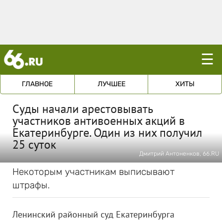
☰
ГЛАВНОЕ
ЛУЧШЕЕ
ХИТЫ
Суды начали арестовывать
участников антивоенных акций в
Екатеринбурге. Один из них получил
25 суток
Дмитрий Антоненков, 66.RU
Некоторым участникам выписывают
штрафы.
Ленинский районный суд Екатеринбурга