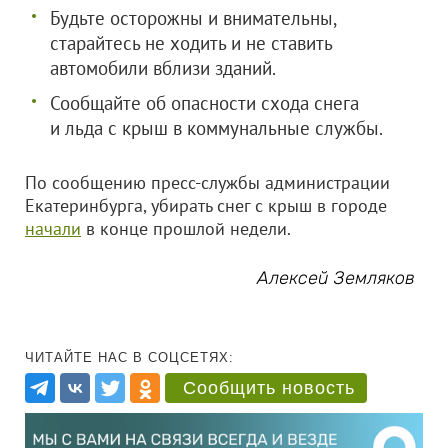
Будьте осторожны и внимательны,
старайтесь не ходить и не ставить
автомобили вблизи зданий.
Сообщайте об опасности схода снега
и льда с крыш в коммунальные службы.
По сообщению пресс-службы администрации
Екатеринбурга, убирать снег с крыш в городе
начали
в конце прошлой недели.
Алексей Земляков
ЧИТАЙТЕ НАС В СОЦСЕТЯХ:
Сообщить новость