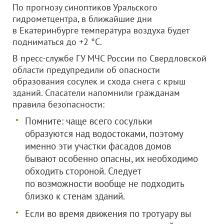
По прогнозу синоптиков Уральского
гидрометцентра, в ближайшие дни
в Екатеринбурге температура воздуха будет
подниматься до +2 °С.
В пресс-службе ГУ МЧС России по Свердловской
области предупредили об опасности
образования сосулек и схода снега с крыш
зданий. Спасатели напомнили гражданам
правила безопасности:
Помните: чаще всего сосульки
образуются над водостоками, поэтому
именно эти участки фасадов домов
бывают особенно опасны, их необходимо
обходить стороной. Следует
по возможности вообще не подходить
близко к стенам зданий.
Если во время движения по тротуару вы