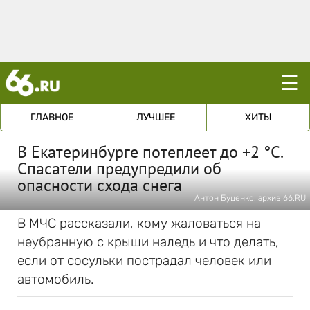
☰
ГЛАВНОЕ
ЛУЧШЕЕ
ХИТЫ
В Екатеринбурге потеплеет до +2 °С.
Спасатели предупредили об
опасности схода снега
Антон Буценко, архив 66.RU
В МЧС рассказали, кому жаловаться на
неубранную с крыши наледь и что делать,
если от сосульки пострадал человек или
автомобиль.