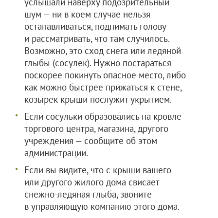
услышали наверху подозрительный
шум — ни в коем случае нельзя
останавливаться, поднимать голову
и рассматривать, что там случилось.
Возможно, это сход снега или ледяной
глыбы (сосулек). Нужно постараться
поскорее покинуть опасное место, либо
как можно быстрее прижаться к стене,
козырек крыши послужит укрытием.
Если сосульки образовались на кровле
торгового центра, магазина, другого
учреждения — сообщите об этом
администрации.
Если вы видите, что с крыши вашего
или другого жилого дома свисает
снежно-ледяная глыба, звоните
в управляющую компанию этого дома.