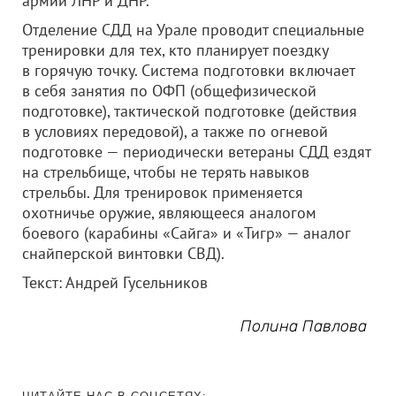
армий ЛНР и ДНР.
Отделение СДД на Урале проводит специальные
тренировки для тех, кто планирует поездку
в горячую точку. Система подготовки включает
в себя занятия по ОФП (общефизической
подготовке), тактической подготовке (действия
в условиях передовой), а также по огневой
подготовке — периодически ветераны СДД ездят
на стрельбище, чтобы не терять навыков
стрельбы. Для тренировок применяется
охотничье оружие, являющееся аналогом
боевого (карабины «Сайга» и «Тигр» — аналог
снайперской винтовки СВД).
Текст: Андрей Гусельников
Полина Павлова