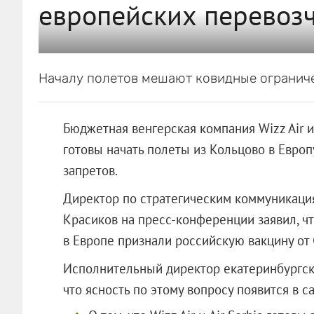
европейских перевоз
Началу полетов мешают ковидные огранич
Бюджетная венгерская компания Wizz Air и
готовы начать полеты из Кольцово в Европ
запретов.
Директор по стратегическим коммуникаци
Красиков на пресс-конференции заявил, чт
в Европе признали российскую вакцину от 
Исполнительный директор екатеринбургск
что ясность по этому вопросу появится в 