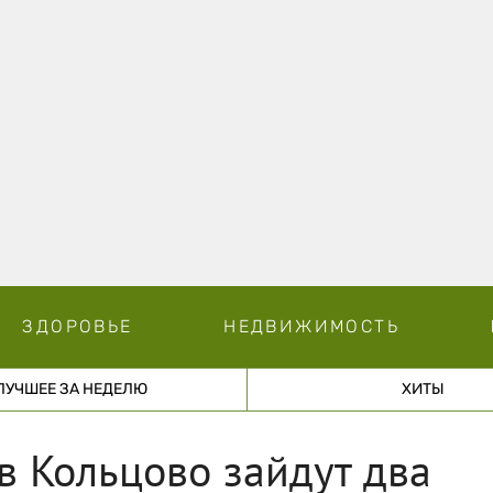
ЗДОРОВЬЕ
НЕДВИЖИМОСТЬ
ЛУЧШЕЕ ЗА НЕДЕЛЮ
ХИТЫ
 в Кольцово зайдут два