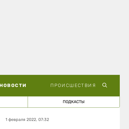
НОВОСТИ
ПРОИСШЕСТВИЯ
ПОДКАСТЫ
1 февраля 2022, 07:32