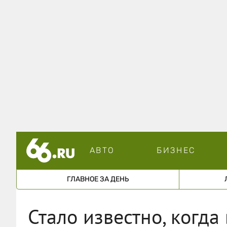
АВТО
БИЗНЕС
ГЛАВНОЕ ЗА ДЕНЬ
Стало известно, когда