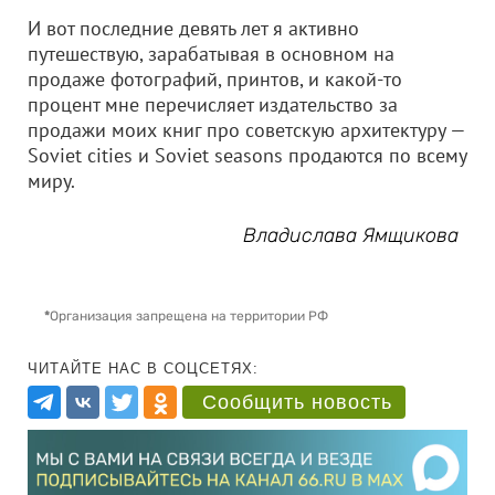
И вот последние девять лет я активно
путешествую, зарабатывая в основном на
продаже фотографий, принтов, и какой-то
процент мне перечисляет издательство за
продажи моих книг про советскую архитектуру —
Soviet cities и Soviet seasons продаются по всему
миру.
Владислава Ямщикова
*
Организация запрещена на территории РФ
ЧИТАЙТЕ НАС В СОЦСЕТЯХ:
Сообщить новость