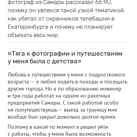
фотограф из Самары рассказал 66.RU,
почему он увлекся такой узкой тематикой,
как убегал от охранников телебашни в
Екатеринбурге и почему не планирует
объехать весь мир.
«Тяга к фотографии и путешествиям
у меня была с детства»
Любовь к путешествиям у меня с подросткового
возраста — я любил ходить в походы и посещать
другие города. Но я по образованию инженер
и три года работал на одном из ракетных
предприятий Самары. С такой работой особо
не попутешествуешь — выезд за границу мне
вообще был закрыт довольно долгое время.
Поэтому в какой-то момент я решил уйти
с работы, чтобы у меня была возможность