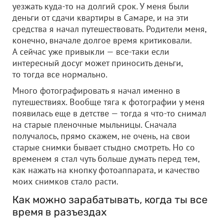
уезжать куда-то на долгий срок. У меня были
деньги от сдачи квартиры в Самаре, и на эти
средства я начал путешествовать. Родители меня,
конечно, вначале долгое время критиковали.
А сейчас уже привыкли — все-таки если
интересный досуг может приносить деньги,
то тогда все нормально.
Много фотографировать я начал именно в
путешествиях. Вообще тяга к фотографии у меня
появилась еще в детстве — тогда я что-то снимал
на старые пленочные мыльницы. Сначала
получалось, прямо скажем, не очень, на свои
старые снимки бывает стыдно смотреть. Но со
временем я стал чуть больше думать перед тем,
как нажать на кнопку фотоаппарата, и качество
моих снимков стало расти.
Как можно зарабатывать, когда ты все
время в разъездах