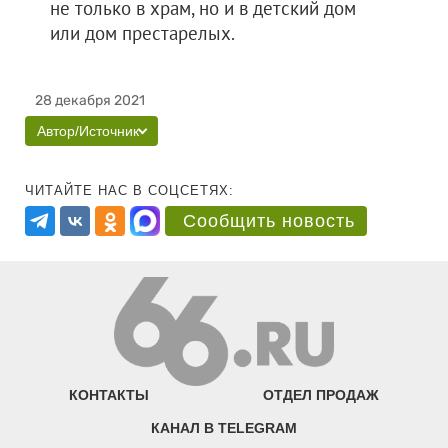
не только в храм, но и в детский дом
или дом престарелых.
28 декабря 2021
Автор/Источник
ЧИТАЙТЕ НАС В СОЦСЕТЯХ:
Сообщить новость
КОНТАКТЫ
ОТДЕЛ ПРОДАЖ
КАНАЛ В TELEGRAM