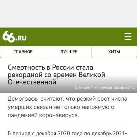
☰
ГЛАВНОЕ
ЛУЧШЕЕ
ХИТЫ
Смертность в России стала
рекордной со времен Великой
Отечественной
Дмитрий Антоненков, архив 66.RU
Демографы считают, что резкий рост числа
умерших связан не только напрямую с
пандемией коронавируса.
В период с декабря 2020 года по декабрь 2021-