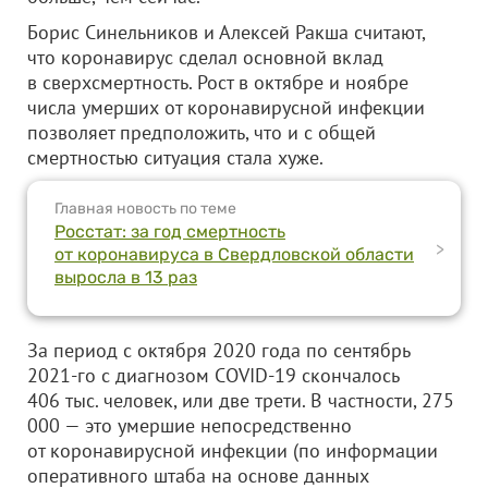
Борис Синельников и Алексей Ракша считают,
что коронавирус сделал основной вклад
в сверхсмертность. Рост в октябре и ноябре
числа умерших от коронавирусной инфекции
позволяет предположить, что и с общей
смертностью ситуация стала хуже.
Главная новость по теме
Росстат: за год смертность
>
от коронавируса в Свердловской области
выросла в 13 раз
За период с октября 2020 года по сентябрь
2021-го с диагнозом COVID-19 скончалось
406 тыс. человек, или две трети. В частности, 275
000 — это умершие непосредственно
от коронавирусной инфекции (по информации
оперативного штаба на основе данных