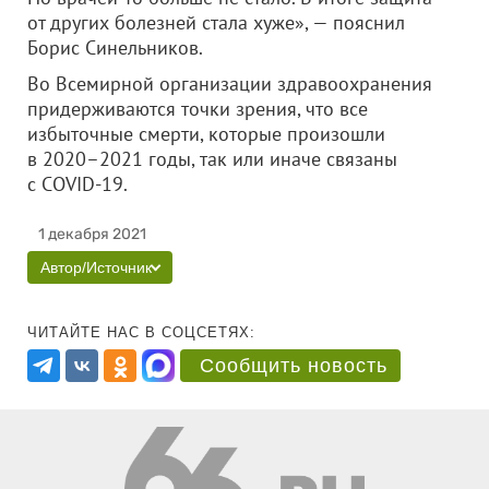
от других болезней стала хуже», — пояснил
Борис Синельников.
Во Всемирной организации здравоохранения
придерживаются точки зрения, что все
избыточные смерти, которые произошли
в 2020–2021 годы, так или иначе связаны
с COVID-19.
1 декабря 2021
Автор/Источник
ЧИТАЙТЕ НАС В СОЦСЕТЯХ:
Сообщить новость