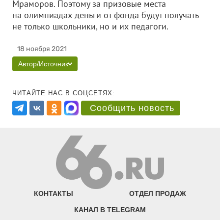
Мраморов. Поэтому за призовые места
на олимпиадах деньги от фонда будут получать
не только школьники, но и их педагоги.
18 ноября 2021
Автор/Источник
ЧИТАЙТЕ НАС В СОЦСЕТЯХ:
Сообщить новость
КОНТАКТЫ
ОТДЕЛ ПРОДАЖ
КАНАЛ В TELEGRAM