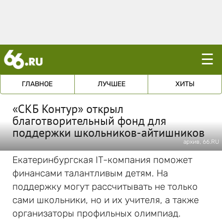
☰
ГЛАВНОЕ
ЛУЧШЕЕ
ХИТЫ
«СКБ Контур» открыл
благотворительный фонд для
поддержки школьников-айтишников
архив, 66.RU
Екатеринбургская IT-компания поможет
финансами талантливым детям. На
поддержку могут рассчитывать не только
сами школьники, но и их учителя, а также
организаторы профильных олимпиад.