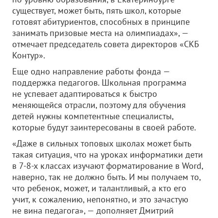
существует, может быть, пять школ, которые
готовят абитуриентов, способных в принципе
занимать призовые места на олимпиадах», —
отмечает председатель совета директоров «СКБ
Контур».
Еще одно направление работы фонда —
поддержка педагогов. Школьная программа
не успевает адаптироваться к быстро
меняющейся отрасли, поэтому для обучения
детей нужны компетентные специалисты,
которые будут заинтересованы в своей работе.
«Даже в сильных топовых школах может быть
такая ситуация, что на уроках информатики дети
в 7-8-х классах изучают форматирование в Word,
наверно, так не должно быть. И мы получаем то,
что ребенок, может, и талантливый, а кто его
учит, к сожалению, непонятно, и это зачастую
не вина педагога», — дополняет Дмитрий