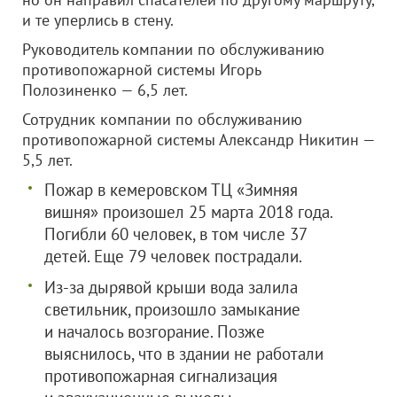
и те уперлись в стену.
Руководитель компании по обслуживанию
противопожарной системы Игорь
Полозиненко — 6,5 лет.
Сотрудник компании по обслуживанию
противопожарной системы Александр Никитин —
5,5 лет.
Пожар в кемеровском ТЦ «Зимняя
вишня» произошел 25 марта 2018 года.
Погибли 60 человек, в том числе 37
детей. Еще 79 человек пострадали.
Из-за дырявой крыши вода залила
светильник, произошло замыкание
и началось возгорание. Позже
выяснилось, что в здании не работали
противопожарная сигнализация