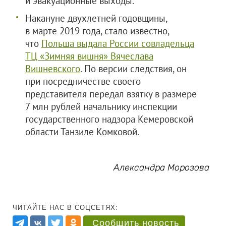
и эвакуационные выходы.
Накануне двухлетней годовщины,
в марте 2019 года, стало известно,
что
Польша выдала России совладельца
ТЦ «Зимняя вишня» Вячеслава
Вишневского
. По версии следствия, он
при посредничестве своего
представителя передал взятку в размере
7 млн рублей начальнику инспекции
государственного надзора Кемеровской
области Танзиле Комковой.
Александра Морозова
ЧИТАЙТЕ НАС В СОЦСЕТЯХ:
Сообщить новость