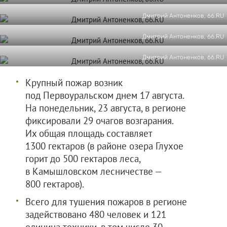
Дмитрий Антоненков, 66.RU
Дмитрий Антоненков, 66.RU
Дмитрий Антоненков, 66.RU
Крупный пожар возник
под Первоуральском днем 17 августа.
На понедельник, 23 августа, в регионе
фиксировали 29 очагов возгарания.
Их общая площадь составляет
1300 гектаров (в районе озера Глухое
горит до 500 гектаров леса,
в Камышловском лесничестве —
800 гектаров).
Всего для тушения пожаров в регионе
задействовано 480 человек и 121