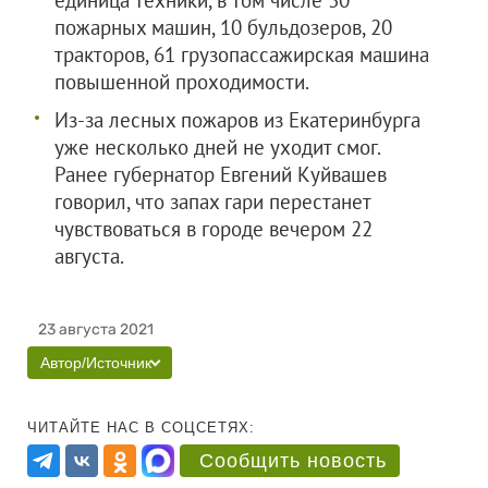
единица техники, в том числе 30
пожарных машин, 10 бульдозеров, 20
тракторов, 61 грузопассажирская машина
повышенной проходимости.
Из-за лесных пожаров из Екатеринбурга
уже несколько дней не уходит смог.
Ранее губернатор Евгений Куйвашев
говорил, что запах гари перестанет
чувствоваться в городе вечером 22
августа.
23 августа 2021
Автор/Источник
ЧИТАЙТЕ НАС В СОЦСЕТЯХ:
Сообщить новость