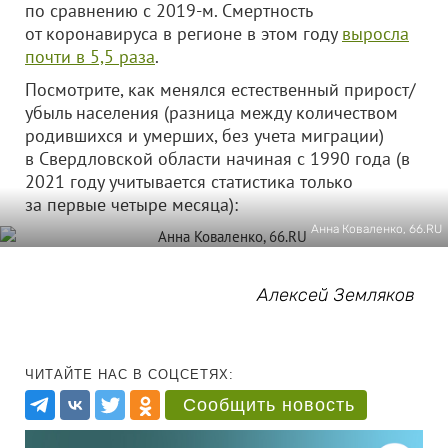
по сравнению с 2019-м. Смертность
от коронавируса в регионе в этом году
выросла
почти в 5,5 раза
.
Посмотрите, как менялся естественный прирост/
убыль населения (разница между количеством
родившихся и умерших, без учета миграции)
в Свердловской области начиная с 1990 года (в
2021 году учитывается статистика только
за первые четыре месяца):
Анна Коваленко, 66.RU
Алексей Земляков
ЧИТАЙТЕ НАС В СОЦСЕТЯХ:
Сообщить новость