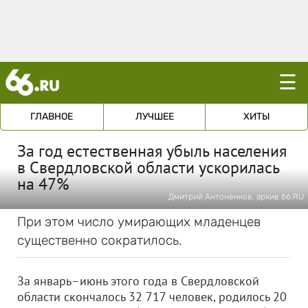
☰
ГЛАВНОЕ
ЛУЧШЕЕ
ХИТЫ
За год естественная убыль населения
в Свердловской области ускорилась
на 47%
Дмитрий Антоненков, архив 66.RU
При этом число умирающих младенцев
существенно сократилось.
За январь–июнь этого года в Свердловской
области скончалось 32 717 человек, родилось 20