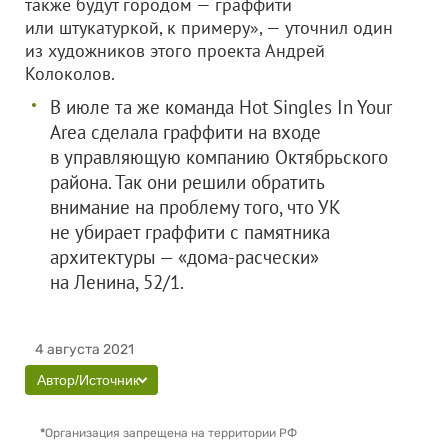
также будут городом — граффити
или штукатуркой, к примеру», — уточнил один
из художников этого проекта Андрей
Колоколов.
В июле та же команда Hot Singles In Your
Area сделала граффити на входе
в управляющую компанию Октябрьского
района. Так они решили обратить
внимание на проблему того, что УК
не убирает граффити с памятника
архитектуры — «дома-расчески»
на Ленина, 52/1.
4 августа 2021
Автор/Источник
*
Организация запрещена на территории РФ