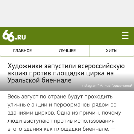
☰
ГЛАВНОЕ
ЛУЧШЕЕ
ХИТЫ
Художники запустили всероссийскую
акцию против площадки цирка на
Уральской биеннале
Instagram* Алисы Горшениной
Весь август по стране будут проходить
уличные акции и перформансы рядом со
зданиями цирков. Одна из причин, почему
люди выступают против использования
этого здания как площадки биеннале, —