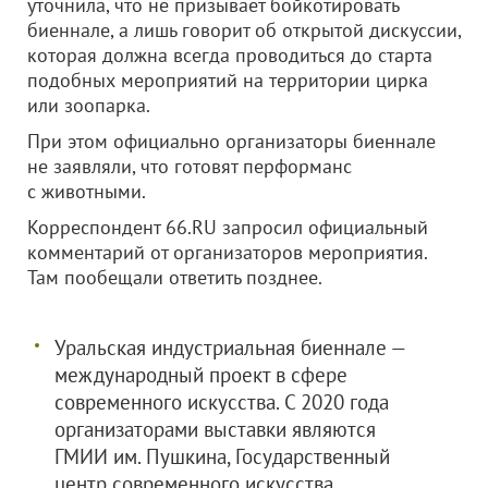
уточнила, что не призывает бойкотировать
биеннале, а лишь говорит об открытой дискуссии,
которая должна всегда проводиться до старта
подобных мероприятий на территории цирка
или зоопарка.
При этом официально организаторы биеннале
не заявляли, что готовят перформанс
с животными.
Корреспондент 66.RU запросил официальный
комментарий от организаторов мероприятия.
Там пообещали ответить позднее.
Уральская индустриальная биеннале —
международный проект в сфере
современного искусства. С 2020 года
организаторами выставки являются
ГМИИ им. Пушкина, Государственный
центр современного искусства