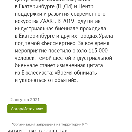
в Екатеринбурге (ГЦСИ) и Центр
поддержки и развития современного
искусства ZAART. В 2019 году пятая
индустриальная биеннале проходила
в Екатеринбурге и других городах Урала
под темой «Бессмертие». За все время
мероприятие посетило около 115 000
человек. Темой шестой индустриальной
биеннале станет измененная цитата
из Екклесиаста: «Время обнимать
и уклоняться от объятий».
2 августа 2021
Автор/Источник
*
Организация запрещена на территории РФ
ЧИТАЙТЕ НАС В СОЦСЕТЯХ: