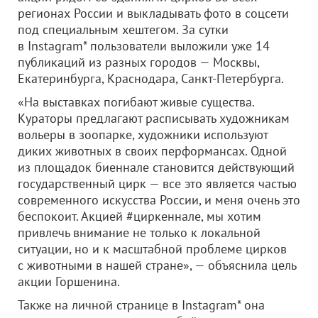
регионах России и выкладывать фото в соцсети
под специальным хештегом. За сутки
в Instagram* пользователи выложили уже 14
публикаций из разных городов — Москвы,
Екатеринбурга, Краснодара, Санкт-Петербурга.
«На выставках погибают живые существа.
Кураторы предлагают расписывать художникам
вольеры в зоопарке, художники используют
диких животных в своих перформансах. Одной
из площадок биеннале становится действующий
государственный цирк — все это является частью
современного искусства России, и меня очень это
беспокоит. Акцией #циркеннале, мы хотим
привлечь внимание не только к локальной
ситуации, но и к масштабной проблеме цирков
с животными в нашей стране», — объяснила цель
акции Горшенина.
Также на личной странице в Instagram* она