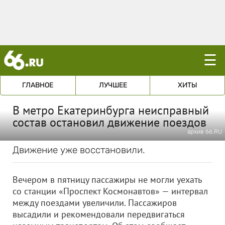
☰
ГЛАВНОЕ
ЛУЧШЕЕ
ХИТЫ
В метро Екатеринбурга неисправный
состав остановил движение поездов
архив 66.RU
Движение уже восстановили.
Вечером в пятницу пассажиры не могли уехать
со станции «Проспект Космонавтов» — интервал
между поездами увеличили. Пассажиров
высадили и рекомендовали передвигаться